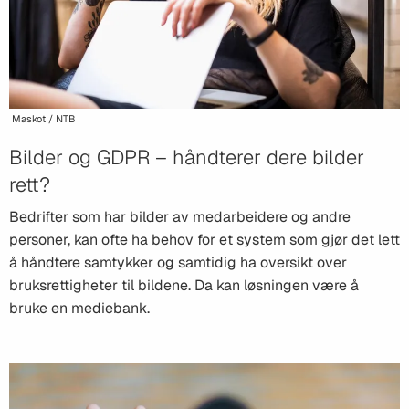
Maskot / NTB
Bilder og GDPR – håndterer dere bilder
rett?
Bedrifter som har bilder av medarbeidere og andre
personer, kan ofte ha behov for et system som gjør det lett
å håndtere samtykker og samtidig ha oversikt over
bruksrettigheter til bildene. Da kan løsningen være å
bruke en mediebank.