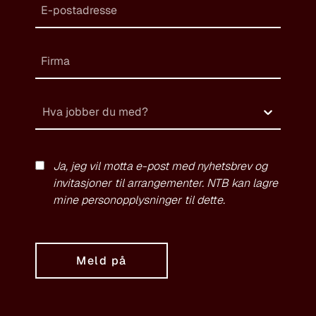
Hva jobber du med?
Ja, jeg vil motta e-post med nyhetsbrev og
invitasjoner til arrangementer. NTB kan lagre
mine personopplysninger til dette.
Meld på