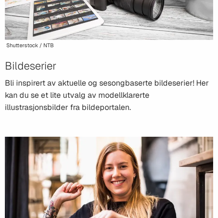
Shutterstock / NTB
Bildeserier
Bli inspirert av aktuelle og sesongbaserte bildeserier! Her
kan du se et lite utvalg av modellklarerte
illustrasjonsbilder fra bildeportalen.