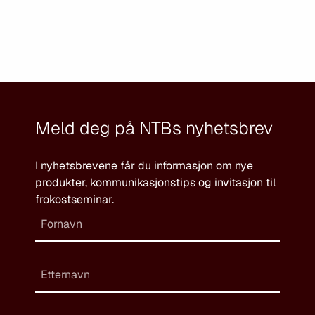
Meld deg på NTBs nyhetsbrev
I nyhetsbrevene får du informasjon om nye
produkter, kommunikasjonstips og invitasjon til
frokostseminar.