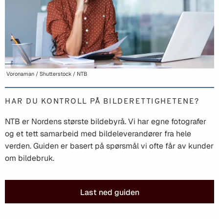
Voronaman / Shutterstock / NTB
HAR DU KONTROLL PÅ BILDERETTIGHETENE?
NTB er Nordens største bildebyrå. Vi har egne fotografer
og et tett samarbeid med bildeleverandører fra hele
verden. Guiden er basert på spørsmål vi ofte får av kunder
om bildebruk.
Last ned guiden