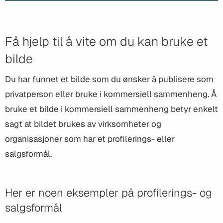
Få hjelp til å vite om du kan bruke et
bilde
Du har funnet et bilde som du ønsker å publisere som
privatperson eller bruke i kommersiell sammenheng. Å
bruke et bilde i kommersiell sammenheng betyr enkelt
sagt at bildet brukes av virksomheter og
organisasjoner som har et profilerings- eller
salgsformål.
Her er noen eksempler på profilerings- og
salgsformål