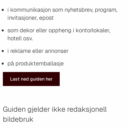
i kommunikasjon som nyhetsbrev, program,
invitasjoner, epost
som dekor eller oppheng i kontorlokaler,
hotell osv.
i reklame eller annonser
på produktemballasje
Last ned guiden her
Guiden gjelder ikke redaksjonell
bildebruk