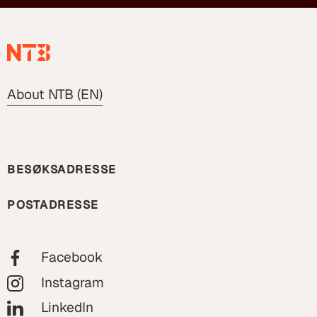
About NTB (EN)
BESØKSADRESSE
POSTADRESSE
Facebook
Instagram
LinkedIn