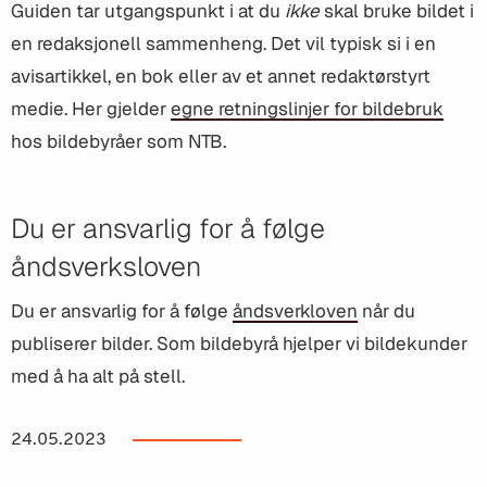
Guiden tar utgangspunkt i at du
ikke
skal bruke bildet i
en redaksjonell sammenheng. Det vil typisk si i en
avisartikkel, en bok eller av et annet redaktørstyrt
medie. Her gjelder
egne retningslinjer for bildebruk
hos bildebyråer som NTB.
Du er ansvarlig for å følge
åndsverksloven
Du er ansvarlig for å følge
åndsverkloven
når du
publiserer bilder. Som bildebyrå hjelper vi bildekunder
med å ha alt på stell.
24.05.2023