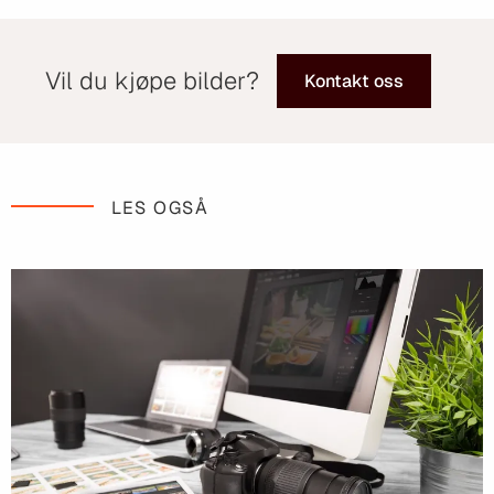
Vil du kjøpe bilder?
Kontakt oss
LES OGSÅ