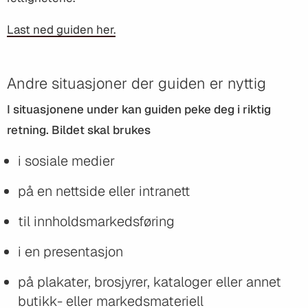
Last ned guiden her.
Andre situasjoner der guiden er nyttig
I situasjonene under kan guiden peke deg i riktig
retning. Bildet skal brukes
i sosiale medier
på en nettside eller intranett
til innholdsmarkedsføring
i en presentasjon
på plakater, brosjyrer, kataloger eller annet
butikk- eller markedsmateriell