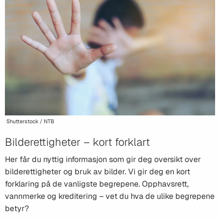
Shutterstock / NTB
Bilderettigheter – kort forklart
Her får du nyttig informasjon som gir deg oversikt over
bilderettigheter og bruk av bilder. Vi gir deg en kort
forklaring på de vanligste begrepene. Opphavsrett,
vannmerke og kreditering – vet du hva de ulike begrepene
betyr?