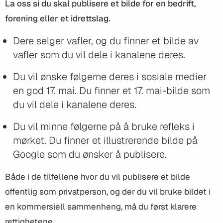
La oss si du skal publisere et bilde for en bedrift,
forening eller et idrettslag.
Dere selger vafler, og du finner et bilde av
vafler som du vil dele i kanalene deres.
Du vil ønske følgerne deres i sosiale medier
en god 17. mai. Du finner et 17. mai-bilde som
du vil dele i kanalene deres.
Du vil minne følgerne på å bruke refleks i
mørket. Du finner et illustrerende bilde på
Google som du ønsker å publisere.
Både i de tilfellene hvor du vil publisere et bilde
offentlig som privatperson, og der du vil bruke bildet i
en kommersiell sammenheng, må du først klarere
rettighetene.