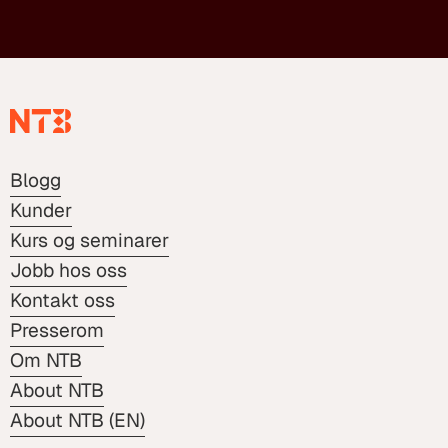
Blogg
Kunder
Kurs og seminarer
Jobb hos oss
Kontakt oss
Presserom
Om NTB
About NTB
About NTB (EN)