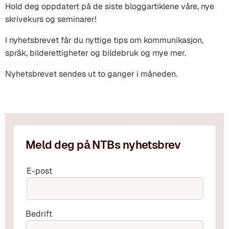
Hold deg oppdatert på de siste bloggartiklene våre, nye
skrivekurs og seminarer!
I nyhetsbrevet får du nyttige tips om kommunikasjon,
språk, bilderettigheter og bildebruk og mye mer.
Nyhetsbrevet sendes ut to ganger i måneden.