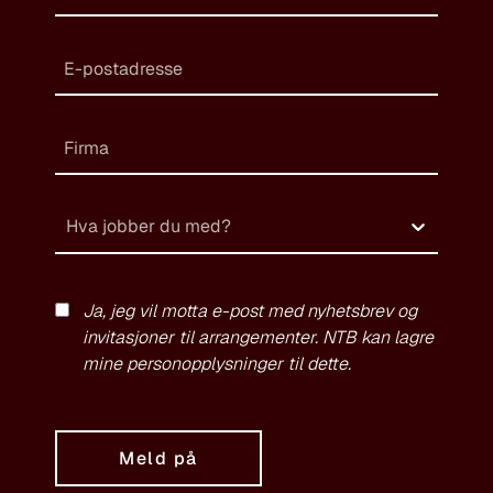
Hva jobber du med?
Ja, jeg vil motta e-post med nyhetsbrev og
invitasjoner til arrangementer. NTB kan lagre
mine personopplysninger til dette.
Meld på