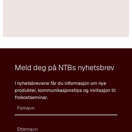
Meld deg på NTBs nyhetsbrev
I nyhetsbrevene får du informasjon om nye
produkter, kommunikasjonstips og invitasjon til
frokostseminar.