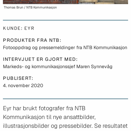
Thomas Brun / NTB Kommunikasjon
KUNDE: EYR
PRODUKTER FRA NTB:
Fotooppdrag og pressemeldinger fra NTB Kommunikasjon
INTERVJUET ER GJORT MED:
Markeds- og kommunikasjonssjef Maren Synnevåg
PUBLISERT:
4. november 2020
Eyr har brukt fotografer fra NTB
Kommunikasjon til nye ansattbilder,
illustrasjonsbilder og pressebilder. Se resultatet