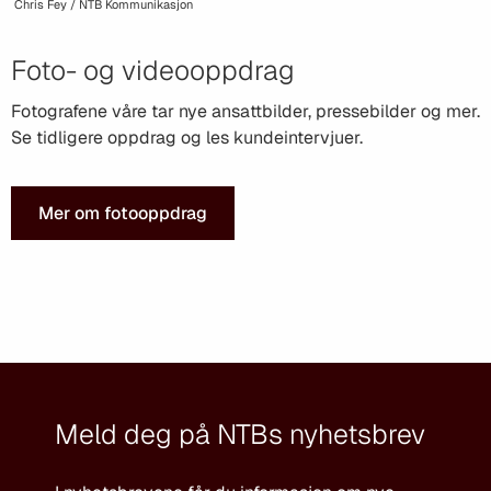
Chris Fey / NTB Kommunikasjon
Foto- og videooppdrag
Fotografene våre tar nye ansattbilder, pressebilder og mer.
Se tidligere oppdrag og les kundeintervjuer.
Mer om fotooppdrag
Meld deg på NTBs nyhetsbrev