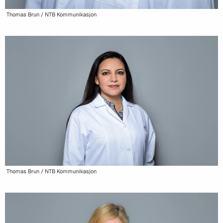
Thomas Brun / NTB Kommunikasjon
Thomas Brun / NTB Kommunikasjon