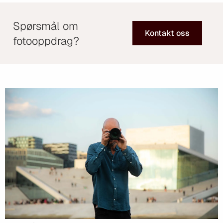
Spørsmål om
Kontakt oss
fotooppdrag?