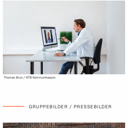
Thomas Brun / NTB Kommunikasjon
GRUPPEBILDER / PRESSEBILDER