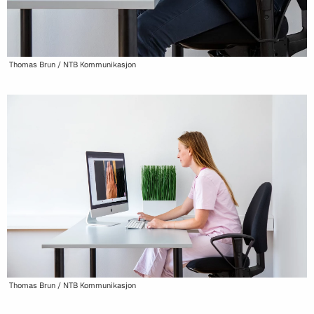
Thomas Brun / NTB Kommunikasjon
Thomas Brun / NTB Kommunikasjon