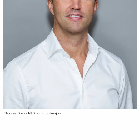
Thomas Brun / NTB Kommunikasjon