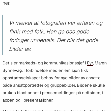
her.
Vi merket at fotografen var erfaren og
flink med folk. Han ga oss gode
føringer underveis. Det blir det gode
bilder av.
Det sier markeds- og kommunikasjonssjef i
Eyr
, Maren
Synnevåg. I forbindelse med en emisjon fikk
oppstartsselskapet behov for nye bilder av ansatte,
både ansattportretter og gruppebilder. Bildene skulle
brukes blant annet i pressemeldinger, på nettsiden, i
appen og i presentasjoner.