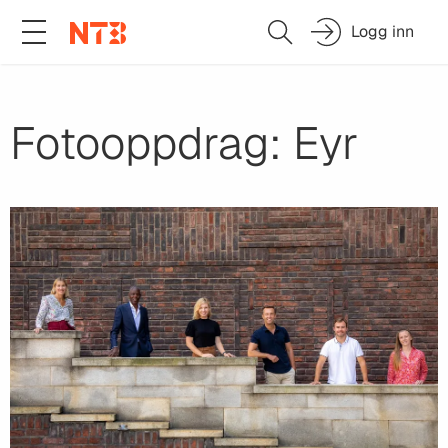
Logg inn
Fotooppdrag: Eyr