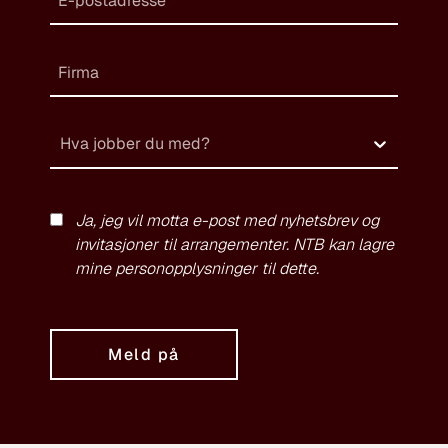
Hva jobber du med?
Ja, jeg vil motta e-post med nyhetsbrev og
invitasjoner til arrangementer. NTB kan lagre
mine personopplysninger til dette.
Meld på