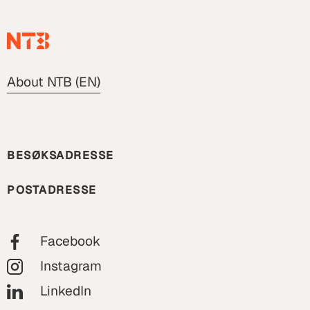
About NTB (EN)
BESØKSADRESSE
POSTADRESSE
Facebook
Instagram
LinkedIn