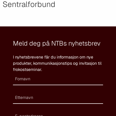
Sentralforbund
Meld deg på NTBs nyhetsbrev
I nyhetsbrevene får du informasjon om nye
produkter, kommunikasjonstips og invitasjon til
frokostseminar.