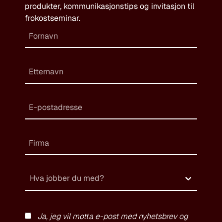
produkter, kommunikasjonstips og invitasjon til
frokostseminar.
Hva jobber du med?
Ja, jeg vil motta e-post med nyhetsbrev og