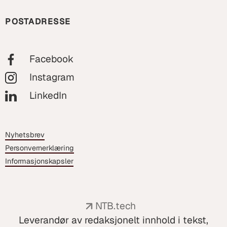
POSTADRESSE
Facebook
Instagram
LinkedIn
Nyhetsbrev
Personvernerklæring
Informasjonskapsler
NTB.tech
Leverandør av redaksjonelt innhold i tekst,