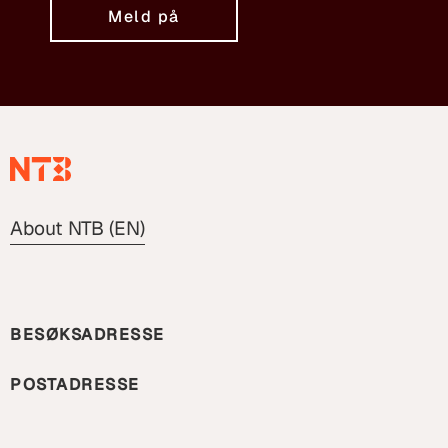
Meld på
About NTB (EN)
BESØKSADRESSE
POSTADRESSE