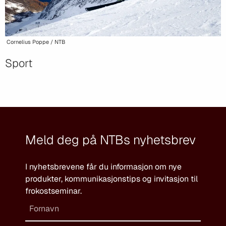
Cornelius Poppe / NTB
Sport
Meld deg på NTBs nyhetsbrev
I nyhetsbrevene får du informasjon om nye
produkter, kommunikasjonstips og invitasjon til
frokostseminar.