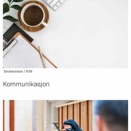
Shutterstock / NTB
Kommunikasjon