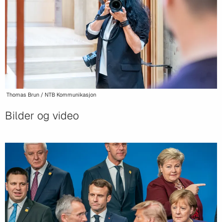
Thomas Brun / NTB Kommunikasjon
Bilder og video