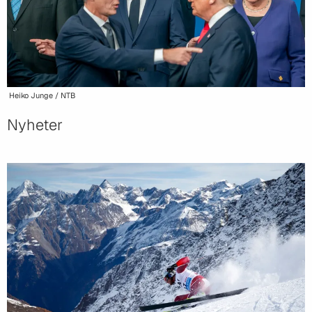
Heiko Junge / NTB
Nyheter