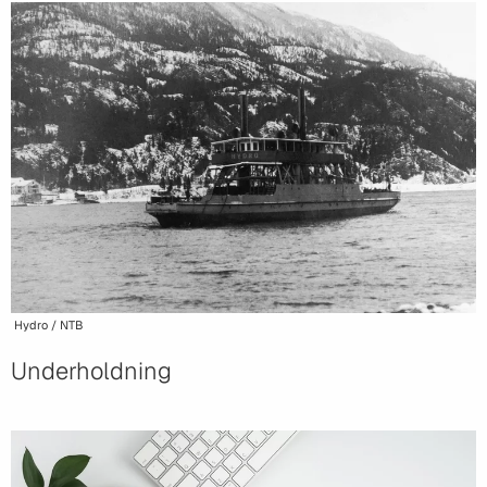
Hydro / NTB
Underholdning