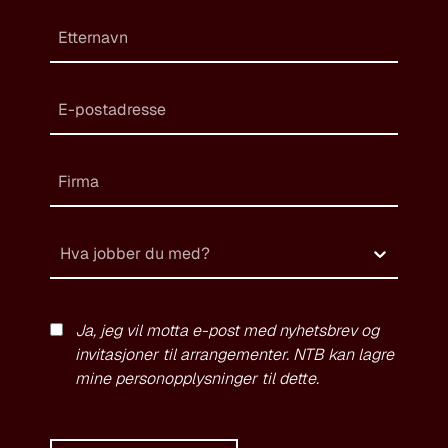
Hva jobber du med?
Ja, jeg vil motta e-post med nyhetsbrev og
invitasjoner til arrangementer. NTB kan lagre
mine personopplysninger til dette.