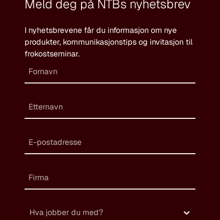
Meld deg på NTBs nyhetsbrev
I nyhetsbrevene får du informasjon om nye
produkter, kommunikasjonstips og invitasjon til
frokostseminar.
Hva jobber du med?