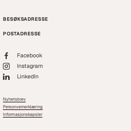
BESØKSADRESSE
POSTADRESSE
Facebook
Instagram
LinkedIn
Nyhetsbrev
Personvernerklæring
Informasjonskapsler