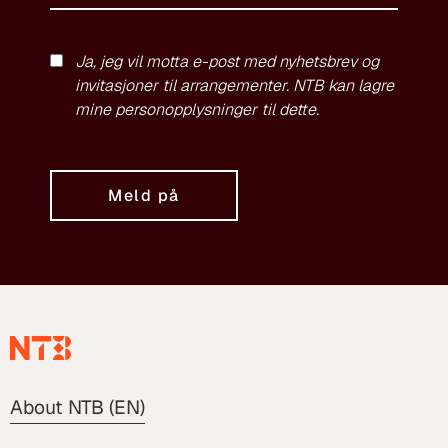
Ja, jeg vil motta e-post med nyhetsbrev og
invitasjoner til arrangementer. NTB kan lagre
mine personopplysninger til dette.
Meld på
About NTB (EN)