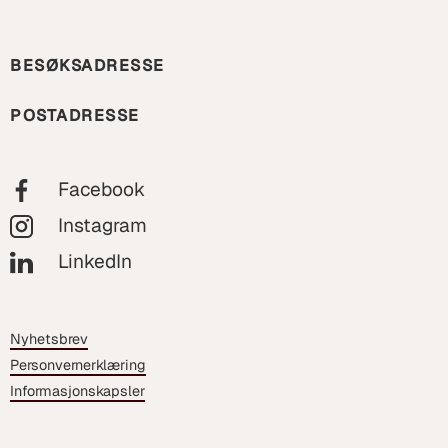
BESØKSADRESSE
POSTADRESSE
Facebook
Instagram
LinkedIn
Nyhetsbrev
Personvernerklæring
Informasjonskapsler