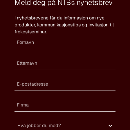
Meld deg på NTBs nyhetsbrev
I nyhetsbrevene får du informasjon om nye
produkter, kommunikasjonstips og invitasjon til
frokostseminar.
Hva jobber du med?