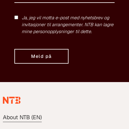
Ja, jeg vil motta e-post med nyhetsbrev og
invitasjoner til arrangementer. NTB kan lagre
mine personopplysninger til dette.
Meld på
About NTB (EN)