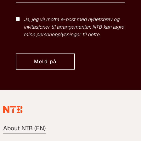
Ja, jeg vil motta e-post med nyhetsbrev og
invitasjoner til arrangementer. NTB kan lagre
mine personopplysninger til dette.
Meld på
About NTB (EN)