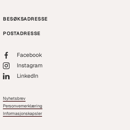
BESØKSADRESSE
POSTADRESSE
Facebook
Instagram
LinkedIn
Nyhetsbrev
Personvernerklæring
Informasjonskapsler