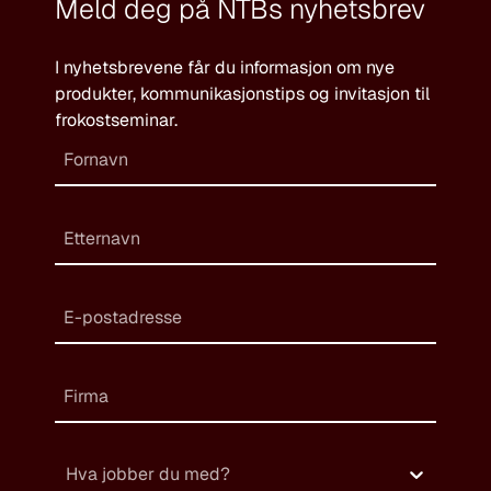
Meld deg på NTBs nyhetsbrev
I nyhetsbrevene får du informasjon om nye
produkter, kommunikasjonstips og invitasjon til
frokostseminar.
Hva jobber du med?