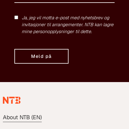
Ja, jeg vil motta e-post med nyhetsbrev og
invitasjoner til arrangementer. NTB kan lagre
mine personopplysninger til dette.
Meld på
About NTB (EN)