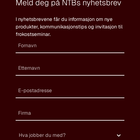
Meld deg på NTBs nyhetsbrev
I nyhetsbrevene får du informasjon om nye
produkter, kommunikasjonstips og invitasjon til
frokostseminar.
Hva jobber du med?