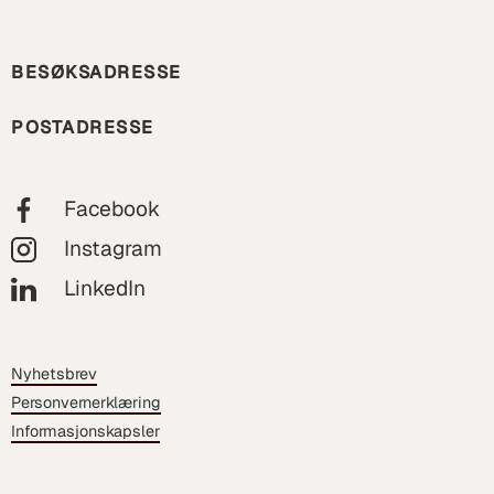
BESØKSADRESSE
POSTADRESSE
Facebook
Instagram
LinkedIn
Nyhetsbrev
Personvernerklæring
Informasjonskapsler