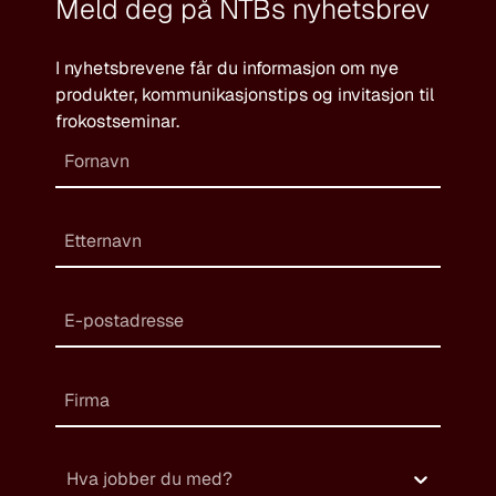
Meld deg på NTBs nyhetsbrev
I nyhetsbrevene får du informasjon om nye
produkter, kommunikasjonstips og invitasjon til
frokostseminar.
Hva jobber du med?