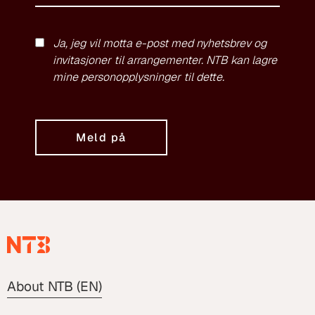
Ja, jeg vil motta e-post med nyhetsbrev og
invitasjoner til arrangementer. NTB kan lagre
mine personopplysninger til dette.
Meld på
About NTB (EN)