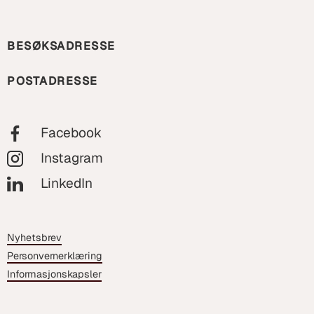
BESØKSADRESSE
POSTADRESSE
Facebook
Instagram
LinkedIn
Nyhetsbrev
Personvernerklæring
Informasjonskapsler