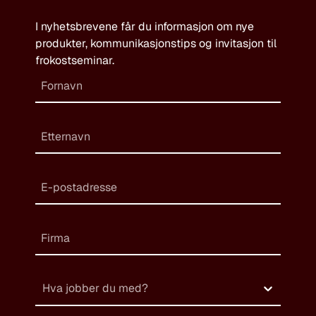
I nyhetsbrevene får du informasjon om nye
produkter, kommunikasjonstips og invitasjon til
frokostseminar.
Hva jobber du med?