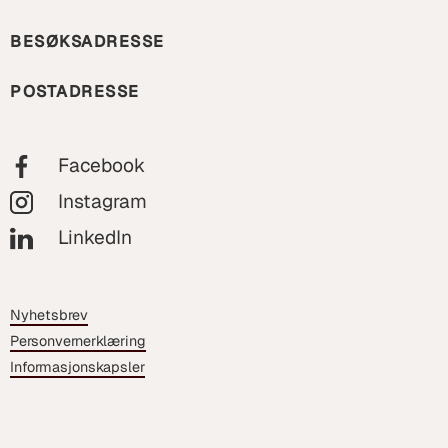
BESØKSADRESSE
POSTADRESSE
Facebook
Instagram
LinkedIn
Nyhetsbrev
Personvernerklæring
Informasjonskapsler