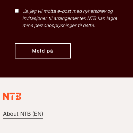
Ja, jeg vil motta e-post med nyhetsbrev og
invitasjoner til arrangementer. NTB kan lagre
mine personopplysninger til dette.
Meld på
About NTB (EN)