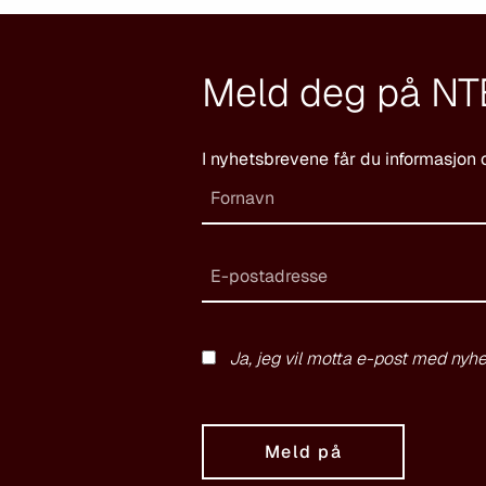
Meld deg på NT
I nyhetsbrevene får du informasjon 
Ja, jeg vil motta e-post med nyhe
Meld på