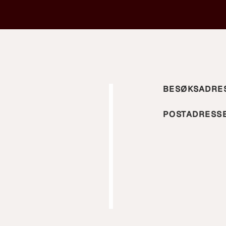
BESØKSADRE
POSTADRESS