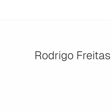
Rodrigo Freitas