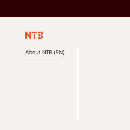
About NTB (EN)