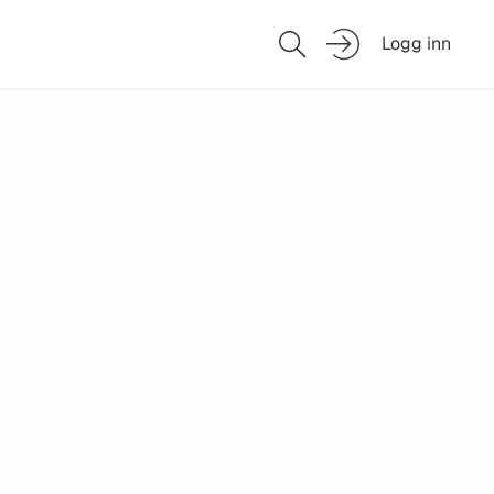
Logg inn