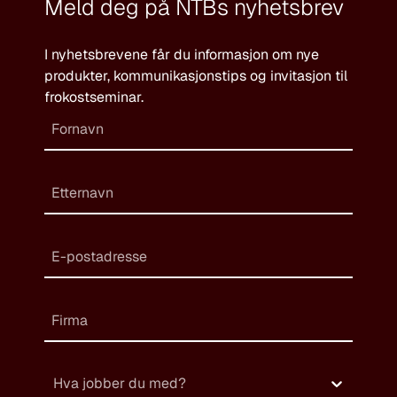
Meld deg på NTBs nyhetsbrev
I nyhetsbrevene får du informasjon om nye
produkter, kommunikasjonstips og invitasjon til
frokostseminar.
Hva jobber du med?