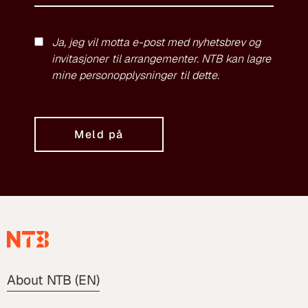
Ja, jeg vil motta e-post med nyhetsbrev og
invitasjoner til arrangementer. NTB kan lagre
mine personopplysninger til dette.
Meld på
About NTB (EN)