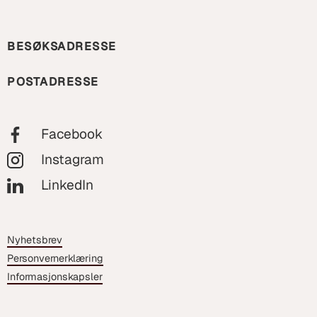
BESØKSADRESSE
POSTADRESSE
Facebook
Instagram
LinkedIn
Nyhetsbrev
Personvernerklæring
Informasjonskapsler