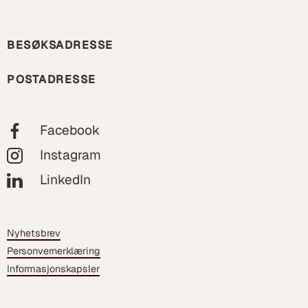
BESØKSADRESSE
POSTADRESSE
Facebook
Instagram
LinkedIn
Nyhetsbrev
Personvernerklæring
Informasjonskapsler