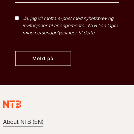
Ja, jeg vil motta e-post med nyhetsbrev og
invitasjoner til arrangementer. NTB kan lagre
mine personopplysninger til dette.
Meld på
About NTB (EN)