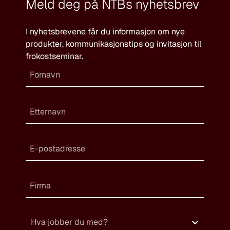
Meld deg på NTBs nyhetsbrev
I nyhetsbrevene får du informasjon om nye
produkter, kommunikasjonstips og invitasjon til
frokostseminar.
Hva jobber du med?