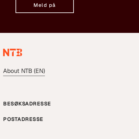
Meld på
About NTB (EN)
BESØKSADRESSE
POSTADRESSE