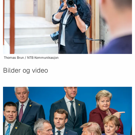
Thomas Brun / NTB Kommunikasjon
Bilder og video