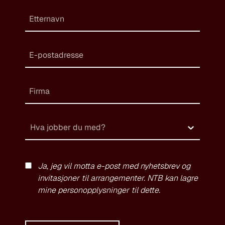
Hva jobber du med?
Ja, jeg vil motta e-post med nyhetsbrev og
invitasjoner til arrangementer. NTB kan lagre
mine personopplysninger til dette.