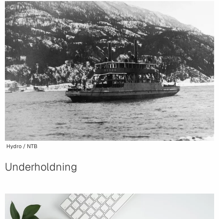
Hydro / NTB
Underholdning