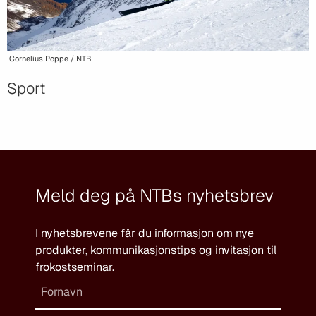
Cornelius Poppe / NTB
Sport
Meld deg på NTBs nyhetsbrev
I nyhetsbrevene får du informasjon om nye
produkter, kommunikasjonstips og invitasjon til
frokostseminar.