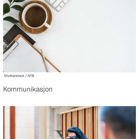
Shutterstock / NTB
Kommunikasjon