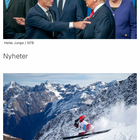
Heiko Junge / NTB
Nyheter