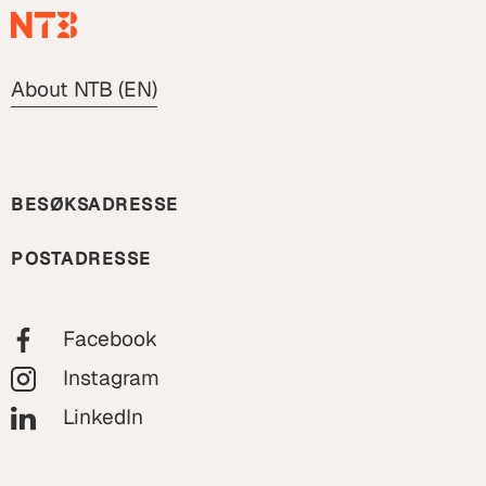
About NTB (EN)
BESØKSADRESSE
POSTADRESSE
Facebook
Instagram
LinkedIn