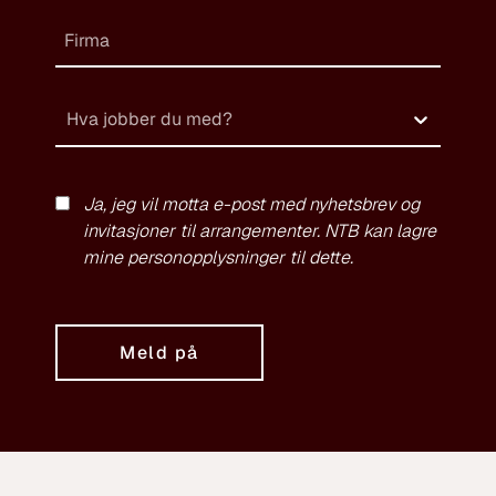
Hva jobber du med?
Ja, jeg vil motta e-post med nyhetsbrev og
invitasjoner til arrangementer. NTB kan lagre
mine personopplysninger til dette.
Meld på