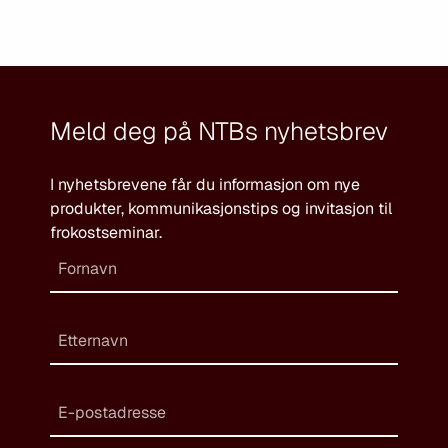
Meld deg på NTBs nyhetsbrev
I nyhetsbrevene får du informasjon om nye
produkter, kommunikasjonstips og invitasjon til
frokostseminar.