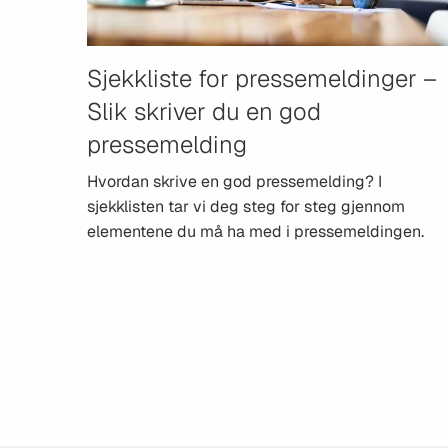
Sjekkliste for pressemeldinger –
Slik skriver du en god
pressemelding
Hvordan skrive en god pressemelding? I
sjekklisten tar vi deg steg for steg gjennom
elementene du må ha med i pressemeldingen.