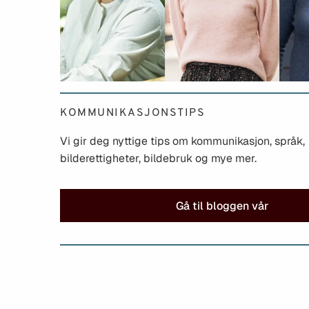
KOMMUNIKASJONSTIPS
Vi gir deg nyttige tips om kommunikasjon, språk,
bilderettigheter, bildebruk og mye mer.
Gå til bloggen vår