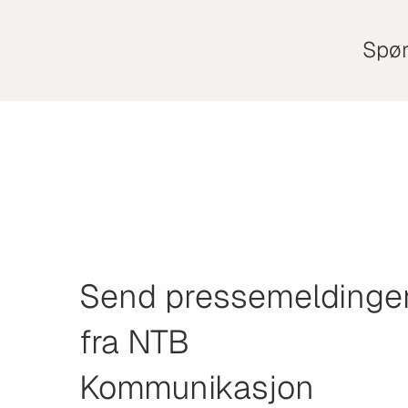
Spør
Send pressemeldinge
fra NTB
Kommunikasjon