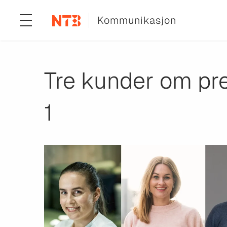
Kommunikasjon
Tre kunder om pr
1