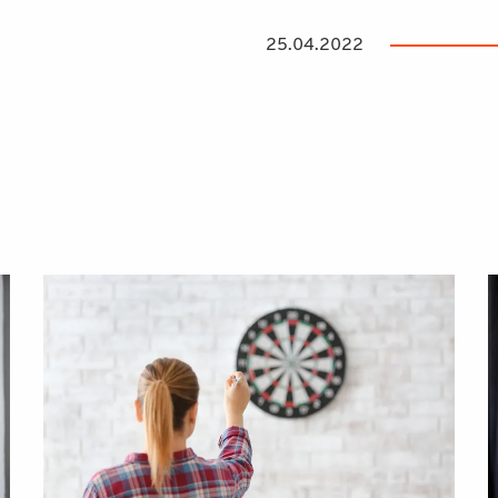
25.04.2022