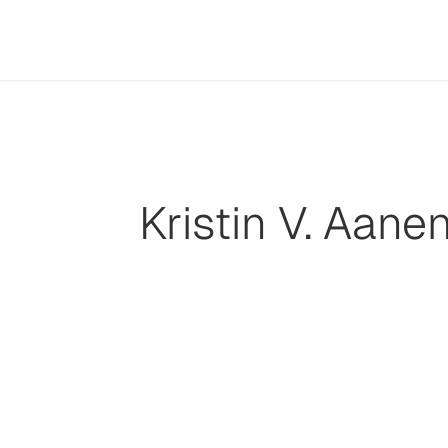
Kristin V. Aane