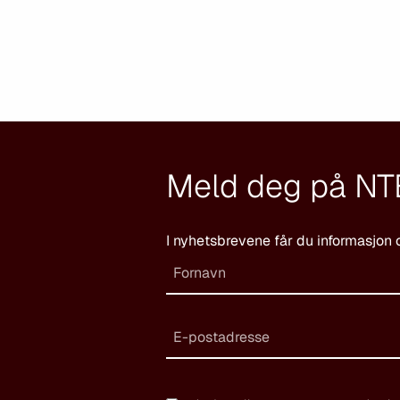
Meld deg på NT
I nyhetsbrevene får du informasjon 