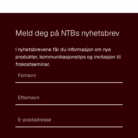
Meld deg på NTBs nyhetsbrev
I nyhetsbrevene får du informasjon om nye
produkter, kommunikasjonstips og invitasjon til
frokostseminar.