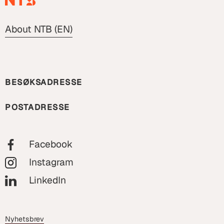
About NTB (EN)
BESØKSADRESSE
POSTADRESSE
Facebook
Instagram
LinkedIn
Nyhetsbrev