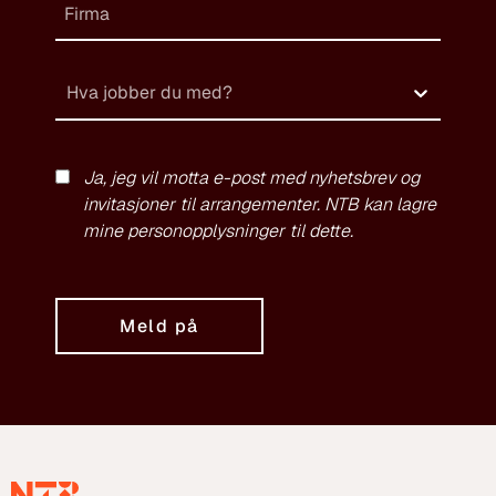
Hva jobber du med?
Ja, jeg vil motta e-post med nyhetsbrev og
invitasjoner til arrangementer. NTB kan lagre
mine personopplysninger til dette.
Meld på