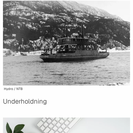
Hydro / NTB
Underholdning