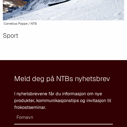
Cornelius Poppe / NTB
Sport
Meld deg på NTBs nyhetsbrev
I nyhetsbrevene får du informasjon om nye
produkter, kommunikasjonstips og invitasjon til
frokostseminar.