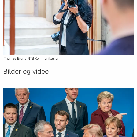
Thomas Brun / NTB Kommunikasjon
Bilder og video