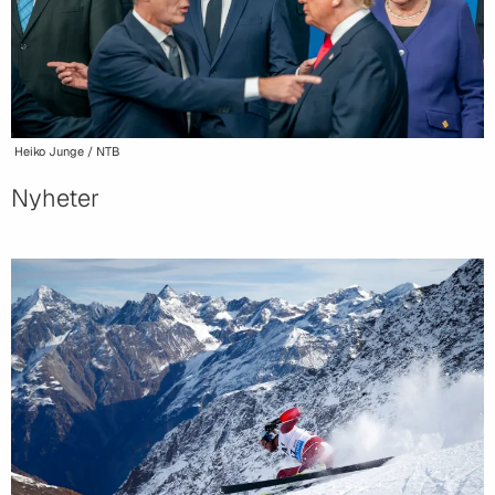
Heiko Junge / NTB
Nyheter