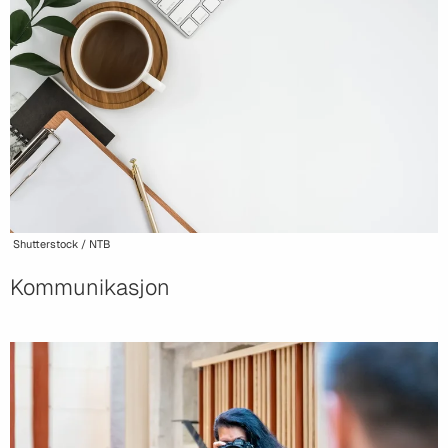
Shutterstock / NTB
Kommunikasjon