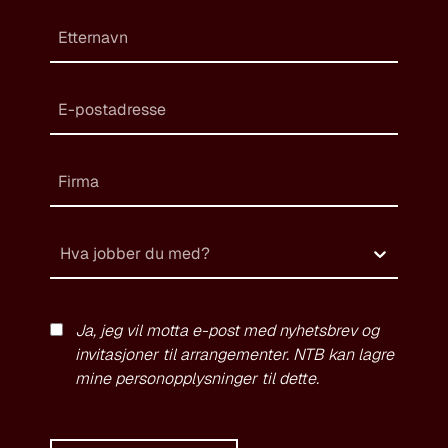
Hva jobber du med?
Ja, jeg vil motta e-post med nyhetsbrev og
invitasjoner til arrangementer. NTB kan lagre
mine personopplysninger til dette.