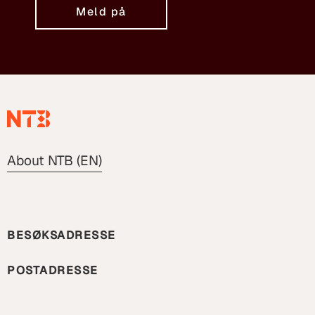
Meld på
About NTB (EN)
BESØKSADRESSE
POSTADRESSE