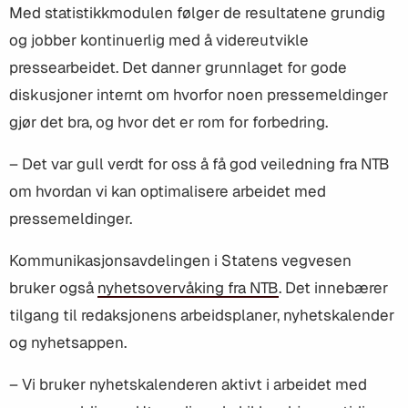
Med statistikkmodulen følger de resultatene grundig
og jobber kontinuerlig med å videreutvikle
pressearbeidet. Det danner grunnlaget for gode
diskusjoner internt om hvorfor noen pressemeldinger
gjør det bra, og hvor det er rom for forbedring.
– Det var gull verdt for oss å få god veiledning fra NTB
om hvordan vi kan optimalisere arbeidet med
pressemeldinger.
Kommunikasjonsavdelingen i Statens vegvesen
bruker også
nyhetsovervåking fra NTB
. Det innebærer
tilgang til redaksjonens arbeidsplaner, nyhetskalender
og nyhetsappen.
– Vi bruker nyhetskalenderen aktivt i arbeidet med