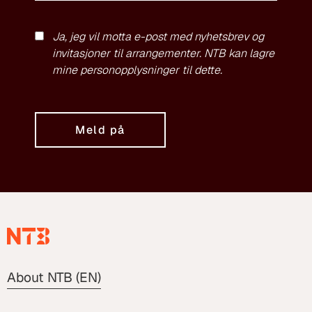
Ja, jeg vil motta e-post med nyhetsbrev og
invitasjoner til arrangementer. NTB kan lagre
mine personopplysninger til dette.
Meld på
About NTB (EN)