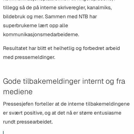
tillegg så de på interne skriveregler, kanalmiks,
bildebruk og mer. Sammen med NTB har
superbrukerne lært opp alle
kommunikasjonsmedarbeiderne.
Resultatet har blitt et helhetlig og forbedret arbeid
med pressemeldinger.
Gode tilbakemeldinger internt og fra
mediene
Pressesjefen forteller at de interne tilbakemeldingene
er svært positive, og at det nå er større entusiasme
rundt pressearbeidet.