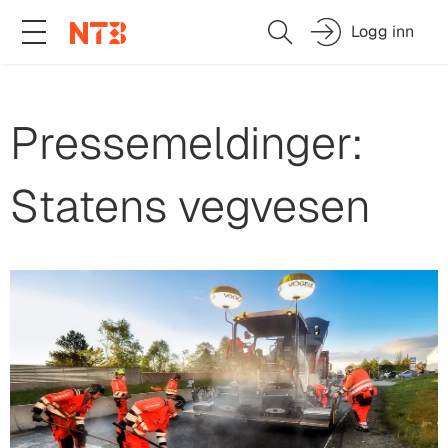
Logg inn
Pressemeldinger:
Statens vegvesen