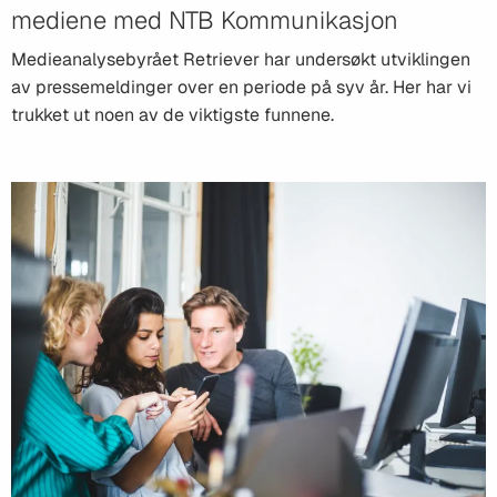
mediene med NTB Kommunikasjon
Medieanalysebyrået Retriever har undersøkt utviklingen
av pressemeldinger over en periode på syv år. Her har vi
trukket ut noen av de viktigste funnene.