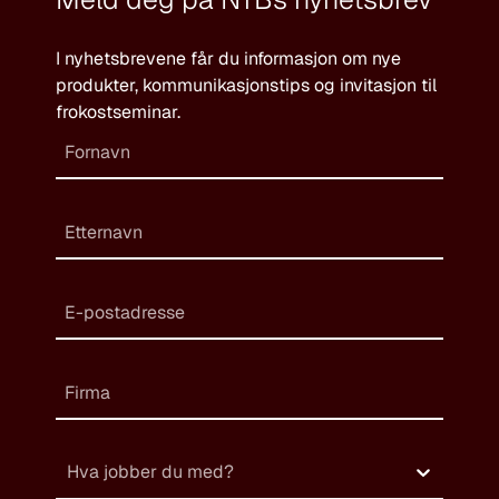
I nyhetsbrevene får du informasjon om nye
produkter, kommunikasjonstips og invitasjon til
frokostseminar.
Hva jobber du med?