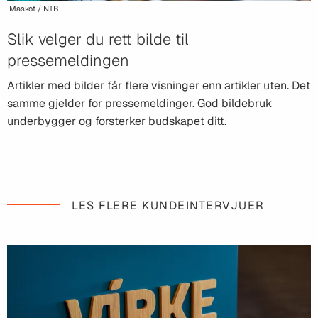
Maskot / NTB
Slik velger du rett bilde til
pressemeldingen
Artikler med bilder får flere visninger enn artikler uten. Det
samme gjelder for pressemeldinger. God bildebruk
underbygger og forsterker budskapet ditt.
LES FLERE KUNDEINTERVJUER