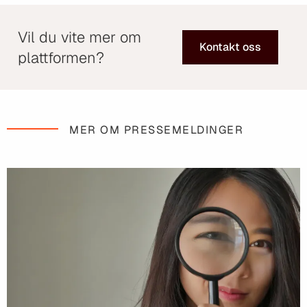
Vil du vite mer om
Kontakt oss
plattformen?
MER OM PRESSEMELDINGER