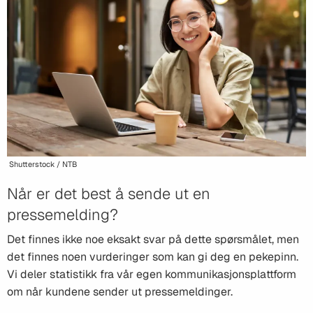
Shutterstock / NTB
Når er det best å sende ut en
pressemelding?
Det finnes ikke noe eksakt svar på dette spørsmålet, men
det finnes noen vurderinger som kan gi deg en pekepinn.
Vi deler statistikk fra vår egen kommunikasjonsplattform
om når kundene sender ut pressemeldinger.