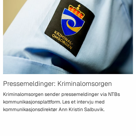
Pressemeldinger: Kriminalomsorgen
Kriminalomsorgen sender pressemeldinger via NTBs
kommunikasjonsplattform. Les et intervju med
kommunikasjonsdirektør Ann Kristin Salbuvik.