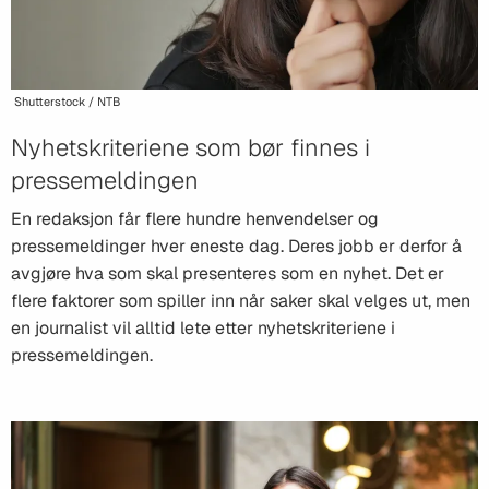
Shutterstock / NTB
Nyhetskriteriene som bør finnes i
pressemeldingen
En redaksjon får flere hundre henvendelser og
pressemeldinger hver eneste dag. Deres jobb er derfor å
avgjøre hva som skal presenteres som en nyhet. Det er
flere faktorer som spiller inn når saker skal velges ut, men
en journalist vil alltid lete etter nyhetskriteriene i
pressemeldingen.