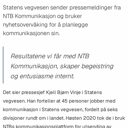
Statens vegvesen sender pressemeldinger fra
NTB Kommunikasjon og bruker
nyhetsovervåking for å planlegge
kommunikasjonen sin.
Resultatene vi får med NTB
Kommunikasjon, skaper begeistring
og entusiasme internt.
Det sier pressesjef Kjell Bjørn Vinje i Statens
vegvesen. Han forteller at 45 personer jobber med
kommunikasjon i Statens vegvesen, fordelt på seks
divisjoner rundt om i landet. Høsten 2020 tok de i bruk
NTBs kommunikasjonsplattform for utsending av