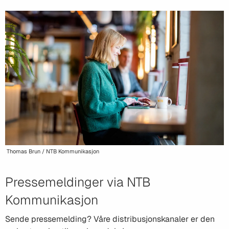
Thomas Brun / NTB Kommunikasjon
Pressemeldinger via NTB
Kommunikasjon
Sende pressemelding? Våre distribusjonskanaler er den