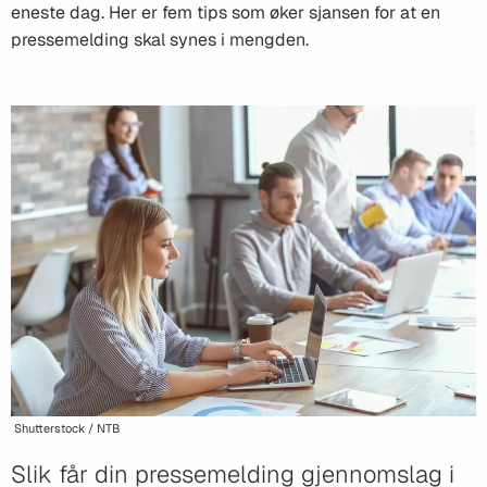
eneste dag. Her er fem tips som øker sjansen for at en
pressemelding skal synes i mengden.
Shutterstock / NTB
Slik får din pressemelding gjennomslag i