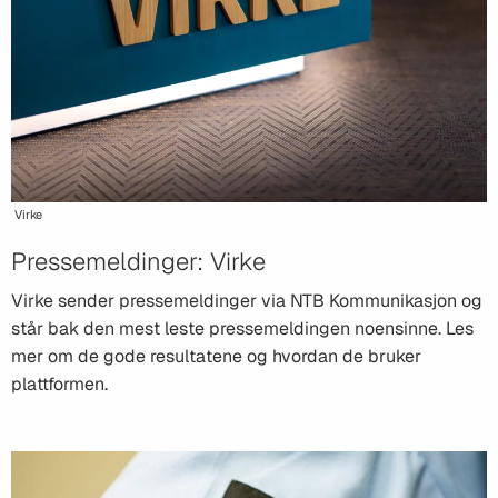
Virke
Pressemeldinger: Virke
Virke sender pressemeldinger via NTB Kommunikasjon og
står bak den mest leste pressemeldingen noensinne. Les
mer om de gode resultatene og hvordan de bruker
plattformen.