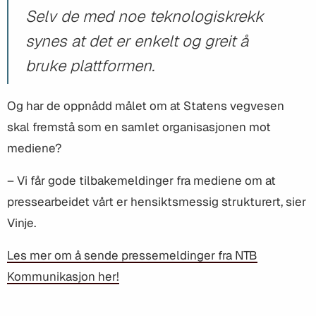
Selv de med noe teknologiskrekk
synes at det er enkelt og greit å
bruke plattformen.
Og har de oppnådd målet om at Statens vegvesen
skal fremstå som en samlet organisasjonen mot
mediene?
– Vi får gode tilbakemeldinger fra mediene om at
pressearbeidet vårt er hensiktsmessig strukturert, sier
Vinje.
Les mer om å sende pressemeldinger fra NTB
Kommunikasjon her!