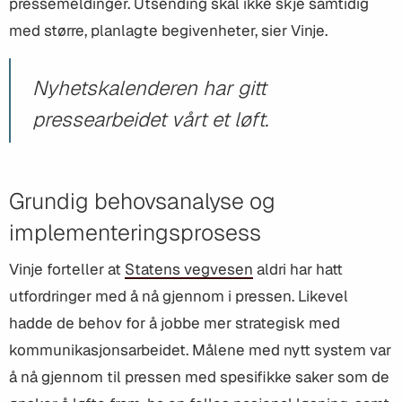
pressemeldinger. Utsending skal ikke skje samtidig
med større, planlagte begivenheter, sier Vinje.
Nyhetskalenderen har gitt
pressearbeidet vårt et løft.
Grundig behovsanalyse og
implementeringsprosess
Vinje forteller at
Statens vegvesen
aldri har hatt
utfordringer med å nå gjennom i pressen. Likevel
hadde de behov for å jobbe mer strategisk med
kommunikasjonsarbeidet. Målene med nytt system var
å nå gjennom til pressen med spesifikke saker som de