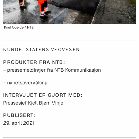
Knut Opeide / NTB
KUNDE: STATENS VEGVESEN
PRODUKTER FRA NTB:
– pressemeldinger fra NTB Kommunikasjon
– nyhetsovervåking
INTERVJUET ER GJORT MED:
Pressesjef Kjell Bjørn Vinje
PUBLISERT:
29. april 2021