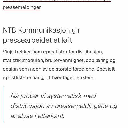
pressemeldinger
.
NTB Kommunikasjon gir
pressearbeidet et løft
Vinje trekker fram epostlister for distribusjon,
statistikkmodulen, brukervennlighet, opplæring og
design som noen av de største fordelene. Spesielt
epostlistene har gjort hverdagen enklere.
Nå jobber vi systematisk med
distribusjon av pressemeldingene og
analyse i etterkant.