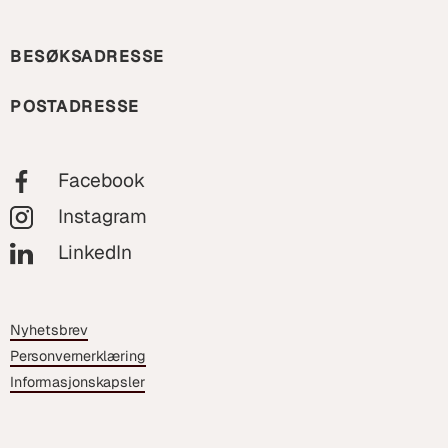
BESØKSADRESSE
POSTADRESSE
Facebook
Instagram
LinkedIn
Nyhetsbrev
Personvernerklæring
Informasjonskapsler