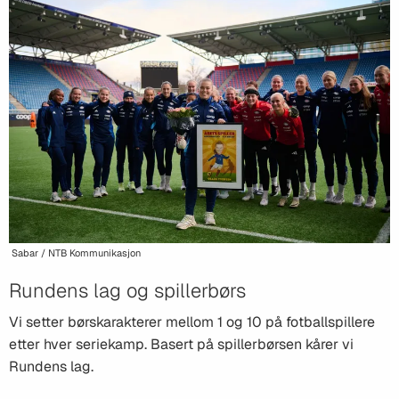
Sabar / NTB Kommunikasjon
Rundens lag og spillerbørs
Vi setter børskarakterer mellom 1 og 10 på fotballspillere
etter hver seriekamp. Basert på spillerbørsen kårer vi
Rundens lag.