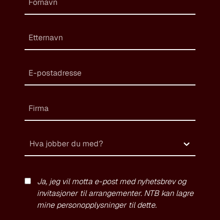
Hva jobber du med?
Ja, jeg vil motta e-post med nyhetsbrev og
invitasjoner til arrangementer. NTB kan lagre
mine personopplysninger til dette.