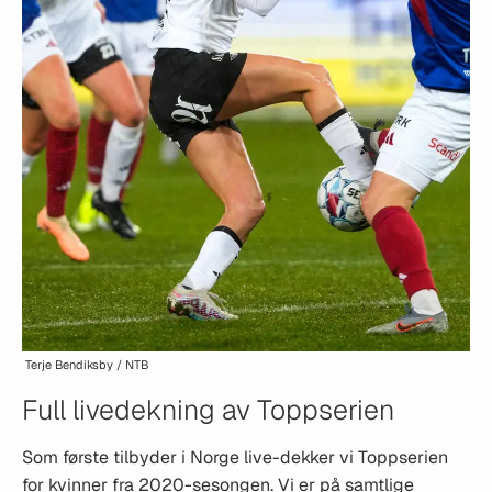
Terje Bendiksby / NTB
Full livedekning av Toppserien
Som første tilbyder i Norge live-dekker vi Toppserien
for kvinner fra 2020-sesongen. Vi er på samtlige