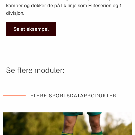
kamper og dekker de på lik linje som Eliteserien og 1.
divisjon.
Se et eksempel
Se flere moduler:
FLERE SPORTSDATAPRODUKTER