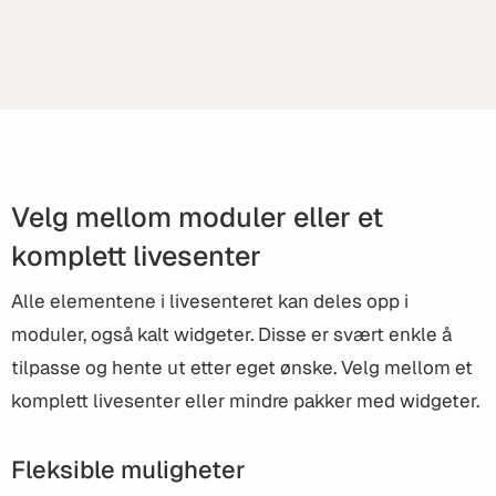
Les om friidrettsatsningen
Velg mellom moduler eller et
komplett livesenter
Alle elementene i livesenteret kan deles opp i
moduler, også kalt widgeter. Disse er svært enkle å
tilpasse og hente ut etter eget ønske. Velg mellom et
komplett livesenter eller mindre pakker med widgeter.
Fleksible muligheter