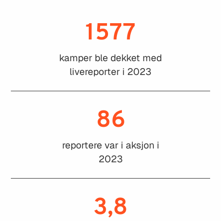
1577
kamper ble dekket med
livereporter i 2023
86
reportere var i aksjon i
2023
3,8