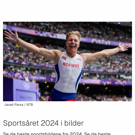
Javad Parsa / NTB
Sportsåret 2024 i bilder
Se de beste sportsbildene fra 2024. Se de beste