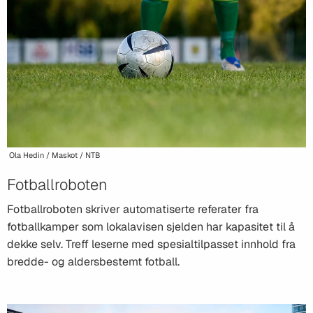
Ola Hedin / Maskot / NTB
Fotballroboten
Fotballroboten skriver automatiserte referater fra
fotballkamper som lokalavisen sjelden har kapasitet til å
dekke selv. Treff leserne med spesialtilpasset innhold fra
bredde- og aldersbestemt fotball.