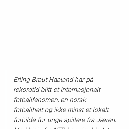
Erling Braut Haaland har på
rekordtid blitt et internasjonalt
fotballfenomen, en norsk
fotballhelt og ikke minst et lokalt
forbilde for unge spillere fra Jæren.