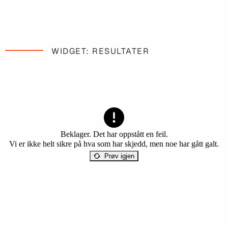
WIDGET: RESULTATER