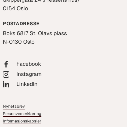
0154 Oslo
POSTADRESSE
Boks 6817 St. Olavs plass
N-0130 Oslo
Facebook
Instagram
LinkedIn
Nyhetsbrev
Personvernerklæring
Informasjonskapsler