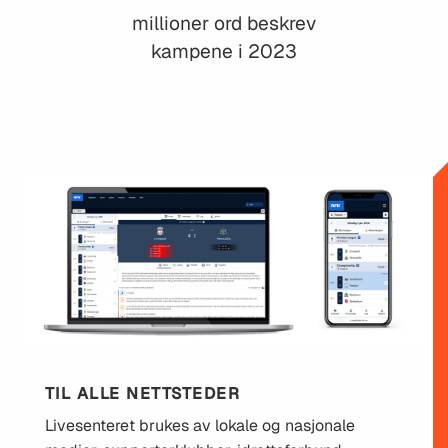
millioner ord beskrev
kampene i 2023
TIL ALLE NETTSTEDER
Livesenteret brukes av lokale og nasjonale