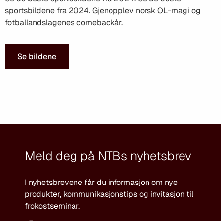
sportsbildene fra 2024. Gjenopplev norsk OL-magi og
fotballandslagenes comebackår.
Se bildene
Meld deg på NTBs nyhetsbrev
I nyhetsbrevene får du informasjon om nye
produkter, kommunikasjonstips og invitasjon til
frokostseminar.