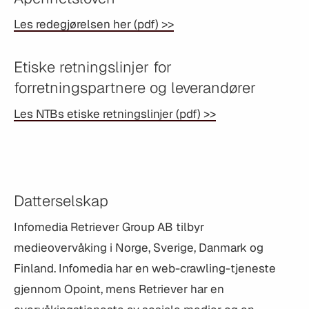
Les redegjørelsen her (pdf) >>
Etiske retningslinjer for
forretningspartnere og leverandører
Les NTBs etiske retningslinjer (pdf) >>
Datterselskap
Infomedia Retriever Group AB tilbyr
medieovervåking i Norge, Sverige, Danmark og
Finland. Infomedia har en web-crawling-tjeneste
gjennom Opoint, mens Retriever har en