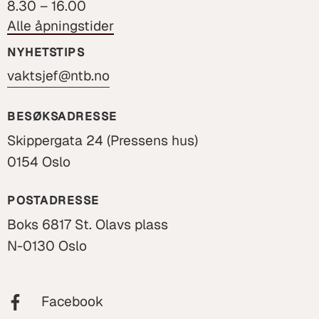
8.30 – 16.00
Alle åpningstider
NYHETSTIPS
vaktsjef@ntb.no
BESØKSADRESSE
Skippergata 24 (Pressens hus)
0154 Oslo
POSTADRESSE
Boks 6817 St. Olavs plass
N-0130 Oslo
Facebook