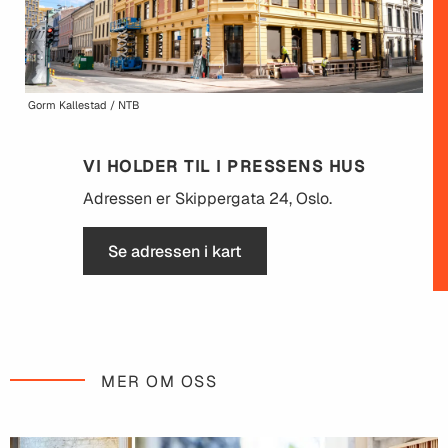
Gorm Kallestad / NTB
VI HOLDER TIL I PRESSENS HUS
Adressen er Skippergata 24, Oslo.
Se adressen i kart
MER OM OSS