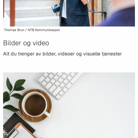
Thomas Brun / NTB Kommunikasjon
Bilder og video
Alt du trenger av bilder, videoer og visuelle tjenester