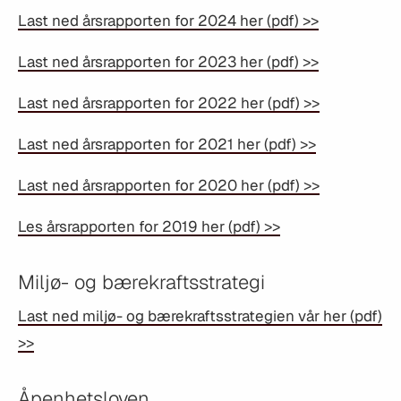
Last ned årsrapporten for 2024 her (pdf) >>
Last ned årsrapporten for 2023 her (pdf) >>
Last ned årsrapporten for 2022 her (pdf) >>
Last ned årsrapporten for 2021 her (pdf) >>
Last ned årsrapporten for 2020 her (pdf) >>
Les årsrapporten for 2019 her (pdf) >>
Miljø- og bærekraftsstrategi
Last ned miljø- og bærekraftsstrategien vår her (pdf)
>>
Åpenhetsloven