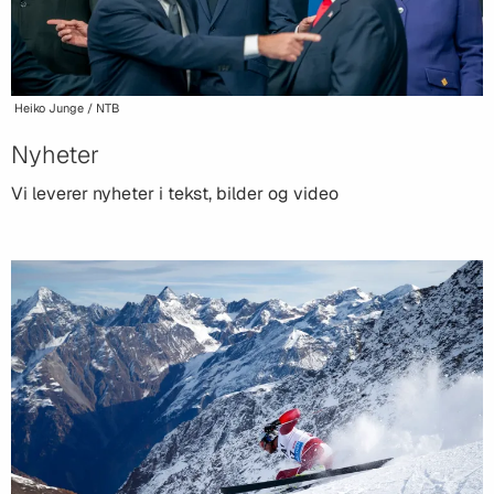
Heiko Junge / NTB
Nyheter
Vi leverer nyheter i tekst, bilder og video