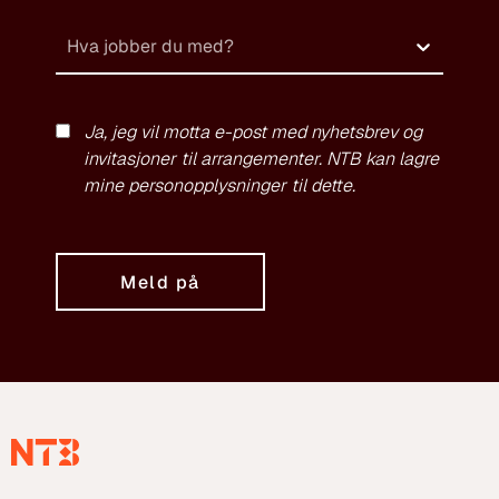
Hva jobber du med?
Ja, jeg vil motta e-post med nyhetsbrev og
invitasjoner til arrangementer. NTB kan lagre
mine personopplysninger til dette.
Meld på