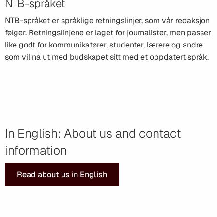
NTB-språket
NTB-språket er språklige retningslinjer, som vår redaksjon
følger. Retningslinjene er laget for journalister, men passer
like godt for kommunikatører, studenter, lærere og andre
som vil nå ut med budskapet sitt med et oppdatert språk.
In English: About us and contact
information
Read about us in English