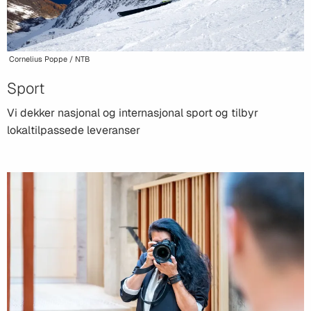
Cornelius Poppe / NTB
Sport
Vi dekker nasjonal og internasjonal sport og tilbyr
lokaltilpassede leveranser