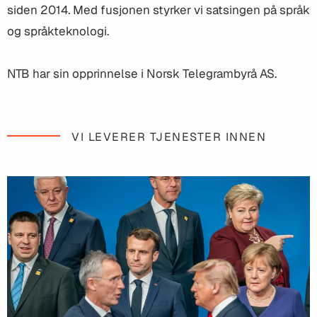
siden 2014. Med fusjonen styrker vi satsingen på språk
og språkteknologi.
NTB har sin opprinnelse i Norsk Telegrambyrå AS.
VI LEVERER TJENESTER INNEN