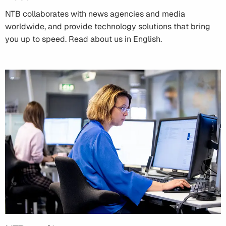
NTB collaborates with news agencies and media
worldwide, and provide technology solutions that bring
you up to speed. Read about us in English.