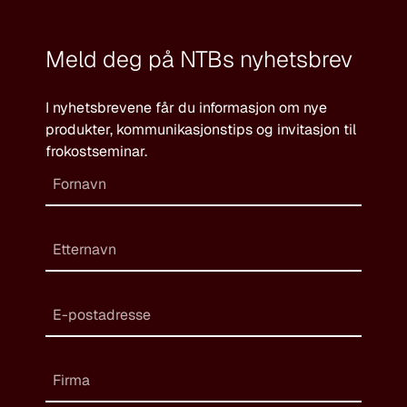
Meld deg på NTBs nyhetsbrev
I nyhetsbrevene får du informasjon om nye
produkter, kommunikasjonstips og invitasjon til
frokostseminar.