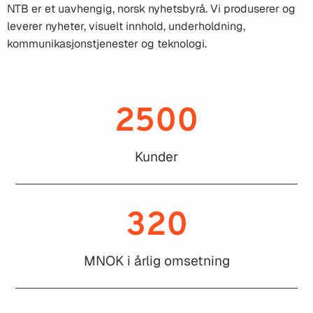
NTB er et uavhengig, norsk nyhetsbyrå. Vi produserer og
leverer nyheter, visuelt innhold, underholdning,
kommunikasjonstjenester og teknologi.
2500
Kunder
320
MNOK i årlig omsetning