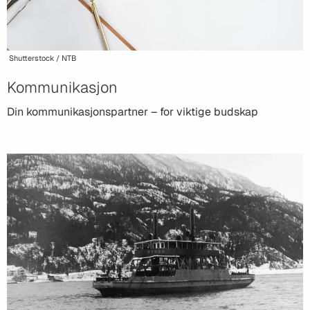
Shutterstock / NTB
Kommunikasjon
Din kommunikasjonspartner – for viktige budskap