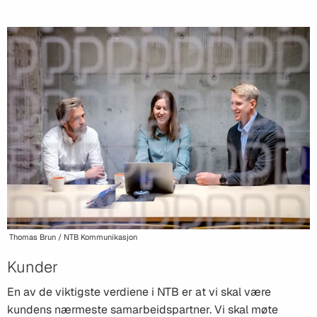
Thomas Brun / NTB Kommunikasjon
Kunder
En av de viktigste verdiene i NTB er at vi skal være
kundens nærmeste samarbeidspartner. Vi skal møte