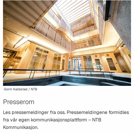
Gorm Kallestad / NTB
Presserom
Les pressemeldinger fra oss. Pressemeldingene formidles
fra vår egen kommunikasjonsplattform – NTB
Kommunikasjon.