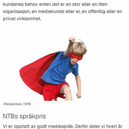
kundenes behov enten det er en stor eller en liten
organisasjon, en mediekunde eller ei, en offentlig eller en
privat virksomhet.
Plainpicture / NTB
NTBs språkpris
Vi er opptatt av godt mediespråk. Derfor deler vi hvert år