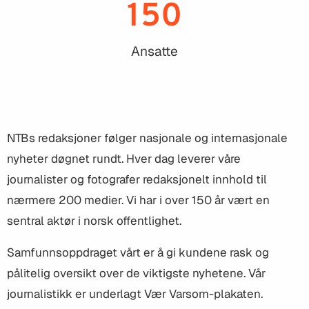
150
Ansatte
NTBs redaksjoner følger nasjonale og internasjonale
nyheter døgnet rundt. Hver dag leverer våre
journalister og fotografer redaksjonelt innhold til
nærmere 200 medier. Vi har i over 150 år vært en
sentral aktør i norsk offentlighet.
Samfunnsoppdraget vårt er å gi kundene rask og
pålitelig oversikt over de viktigste nyhetene. Vår
journalistikk er underlagt Vær Varsom-plakaten.