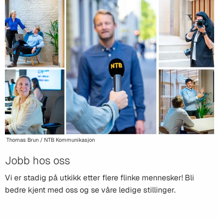
Thomas Brun / NTB Kommunikasjon
Jobb hos oss
Vi er stadig på utkikk etter flere flinke mennesker! Bli
bedre kjent med oss og se våre ledige stillinger.