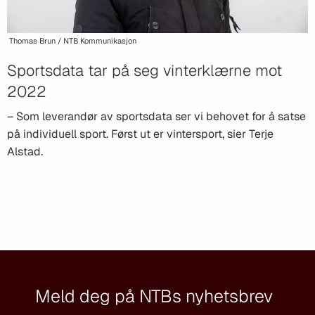
Thomas Brun / NTB Kommunikasjon
Sportsdata tar på seg vinterklærne mot
2022
– Som leverandør av sportsdata ser vi behovet for å satse
på individuell sport. Først ut er vintersport, sier Terje
Alstad.
Meld deg på NTBs nyhetsbrev