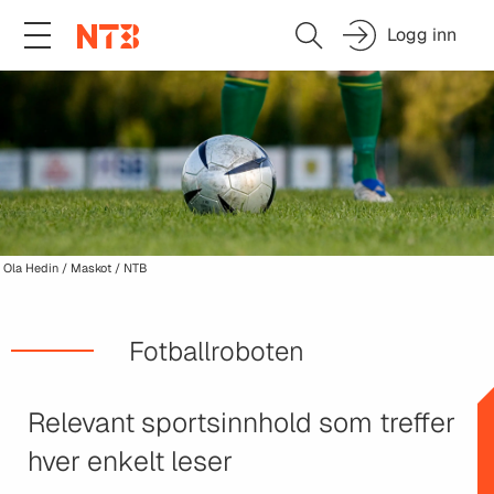
Logg inn
Ola Hedin / Maskot / NTB
Fotballroboten
Relevant sportsinnhold som treffer
hver enkelt leser