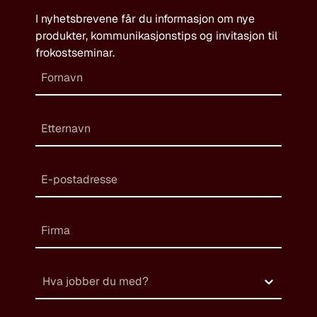
I nyhetsbrevene får du informasjon om nye
produkter, kommunikasjonstips og invitasjon til
frokostseminar.
Hva jobber du med?