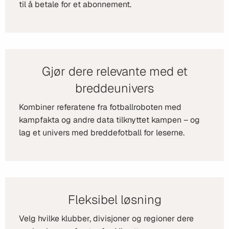
til å betale for et abonnement.
Gjør dere relevante med et
breddeunivers
Kombiner referatene fra fotballroboten med
kampfakta og andre data tilknyttet kampen – og
lag et univers med breddefotball for leserne.
Fleksibel løsning
Velg hvilke klubber, divisjoner og regioner dere