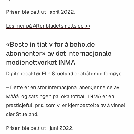
Prisen ble delt ut i april 2022.
Les mer på Aftenbladets nettside >>
«Beste initiativ for å beholde
abonnenter» av det internasjonale
medienettverket INMA
Digitalredaktør Elin Stueland er strålende fornøyd.
– Dette er en stor internasjonal anerkjennelse av
Mååål og satsingen på lokalfotball. INMA er en
prestisjefull pris, som vi er kjempestolte av å vinne!
sier Stueland.
Prisen ble delt ut i juni 2022.