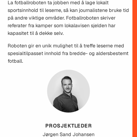
La fotballroboten ta jobben med å lage lokalt
sportsinnhold til leserne, så kan journalistene bruke tid
på andre viktige områder. Fotballroboten skriver
referater fra kamper som lokalavisen sjelden har
kapasitet til å dekke selv.
Roboten gir en unik mulighet til å treffe leserne med
spesialtilpasset innhold fra bredde- og aldersbestemt
fotball.
PROSJEKTLEDER
Jørgen
Sand Johansen