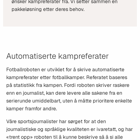
ønsker kampreferater fra. Vi setter sammen en
pakkeløsning etter deres behov.
Automatiserte kampreferater
Fotballroboten er utviklet for å skrive automatiserte
kampreferater etter fotballkamper. Referatet baseres
på statistikk fra kampen. Fordi roboten skriver raskere
enn en journalist, kan dere levere alle sakene fra en
serierunde umiddelbart, uten å måtte prioritere enkelte
kamper framfor andre.
Våre sportsjournalister har sørget for at den
journalistiske og språklige kvaliteten er ivaretatt, og har
«trent opp» roboten til å kunne beskrive så å si alle