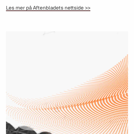
Les mer på Aftenbladets nettside >>