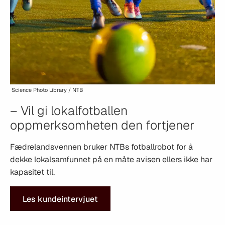
Science Photo Library / NTB
– Vil gi lokalfotballen
oppmerksomheten den fortjener
Fædrelandsvennen bruker NTBs fotballrobot for å
dekke lokalsamfunnet på en måte avisen ellers ikke har
kapasitet til.
Les kundeintervjuet