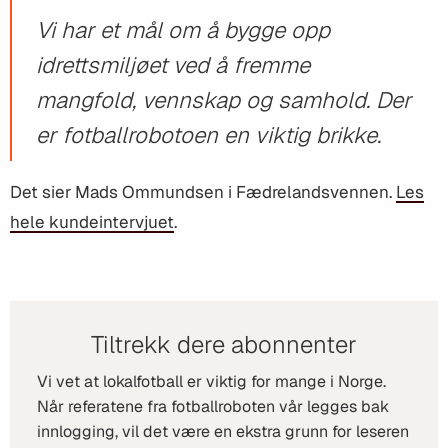
Vi har et mål om å bygge opp
idrettsmiljøet ved å fremme
mangfold, vennskap og samhold. Der
er fotballrobotoen en viktig brikke.
Det sier Mads Ommundsen i Fædrelandsvennen.
Les
hele kundeintervjuet
.
Tiltrekk dere abonnenter
Vi vet at lokalfotball er viktig for mange i Norge.
Når referatene fra fotballroboten vår legges bak
innlogging, vil det være en ekstra grunn for leseren