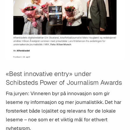
«Best innovative entry» under
Schibsteds Power of Journalism Awards
Fra juryen: Vinneren byr på innovasjon som gir
leserne ny informasjon og mer journalistikk. Det har
forsterket både lojalitet og relevans for de lokale
leserne – noe som er et viktig mål for ethvert
nyhetsrom.