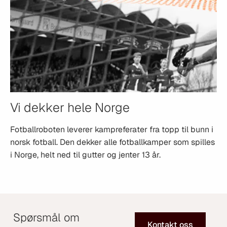
Vi dekker hele Norge
Fotballroboten leverer kampreferater fra topp til bunn i
norsk fotball. Den dekker alle fotballkamper som spilles
i Norge, helt ned til gutter og jenter 13 år.
Spørsmål om
Kontakt oss