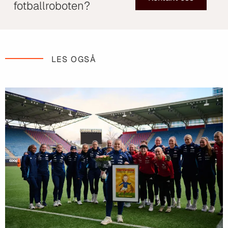
fotballroboten?
LES OGSÅ