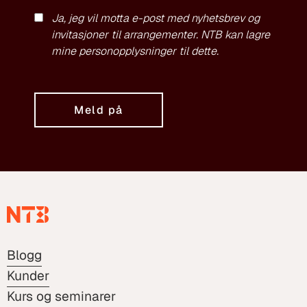
Ja, jeg vil motta e-post med nyhetsbrev og
invitasjoner til arrangementer. NTB kan lagre
mine personopplysninger til dette.
Meld på
Blogg
Kunder
Kurs og seminarer