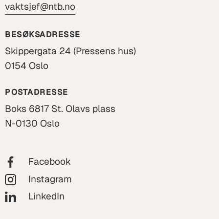
vaktsjef@ntb.no
BESØKSADRESSE
Skippergata 24 (Pressens hus)
0154 Oslo
POSTADRESSE
Boks 6817 St. Olavs plass
N-0130 Oslo
Facebook
Instagram
LinkedIn