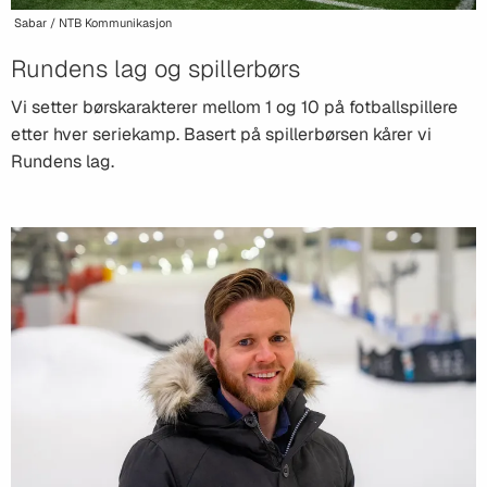
Sabar / NTB Kommunikasjon
Rundens lag og spillerbørs
Vi setter børskarakterer mellom 1 og 10 på fotballspillere
etter hver seriekamp. Basert på spillerbørsen kårer vi
Rundens lag.