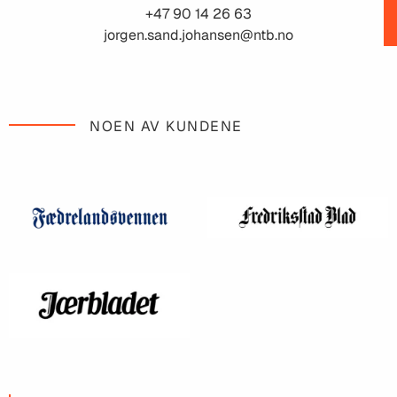
+47 90 14 26 63
jorgen.sand.johansen@ntb.no
NOEN AV KUNDENE