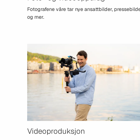
Fotografene våre tar nye ansattbilder, pressebild
og mer.
Videoproduksjon