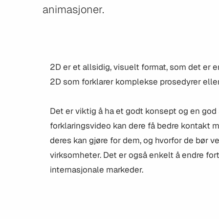
animasjoner.
2D er et allsidig, visuelt format, som det er e
2D som forklarer komplekse prosedyrer elle
Det er viktig å ha et godt konsept og en god
forklaringsvideo kan dere få bedre kontakt m
deres kan gjøre for dem, og hvorfor de bør 
virksomheter. Det er også enkelt å endre fort
internasjonale markeder.