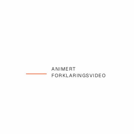
ANIMERT
FORKLARINGSVIDEO