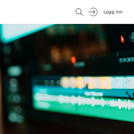
Logg inn