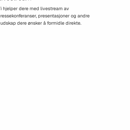
i hjelper dere med livestream av
ressekonferanser, presentasjoner og andre
udskap dere ønsker å formidle direkte.