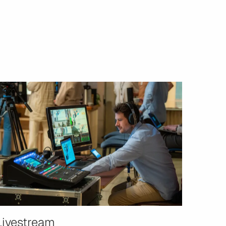
Livestream