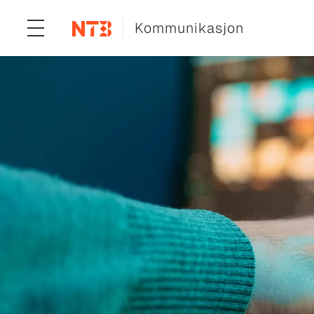
Kommunikasjon