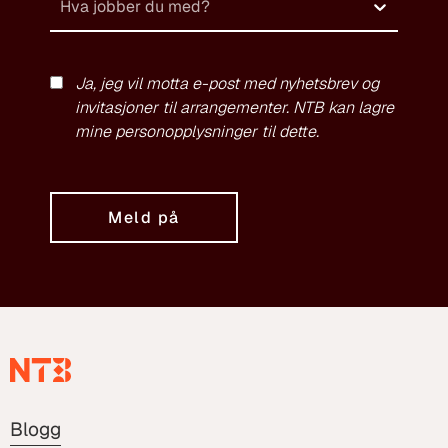
Hva jobber du med?
Ja, jeg vil motta e-post med nyhetsbrev og
invitasjoner til arrangementer. NTB kan lagre
mine personopplysninger til dette.
Meld på
Blogg