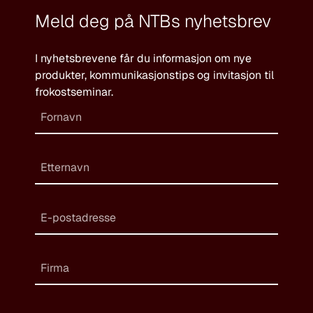
Meld deg på NTBs nyhetsbrev
I nyhetsbrevene får du informasjon om nye
produkter, kommunikasjonstips og invitasjon til
frokostseminar.