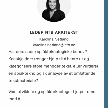
LEDER NTB ARKITEKST
Karolina
Netland
karolina.netland@ntb.no
Har dere andre språkteknologiske behov?
Kanskje dere trenger hjelp til å hente ut og
kategorisere store mengder tekst, eller vurderer
en språkteknologisk analyse av et omfattende
tekstmateriale?
Våre utviklere og språkteknologer hjelper dere
med å