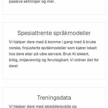
passive setninger og mer.
Spesialtrente språkmodeller
Vi hjelper dere med å komme i gang med å bruke
norske, finjusterte språkmodeller som kjører lokalt
hos dere eller på våre servere. Bruk KI sikkert,
billig, miljøvennlig og forutsigbart. Vi ordner det for
dere!
Treningsdata
Vi hjelper dere med skreddersydde og