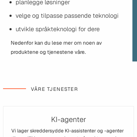
planlegge løsninger
velge og tilpasse passende teknologi
utvikle språkteknologi for dere
Nedenfor kan du lese mer om noen av
produktene og tjenestene våre.
VÅRE TJENESTER
KI-agenter
Vi lager skreddersydde KI-assistenter og -agenter