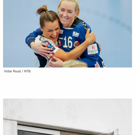
Vidar Ruud / NTB