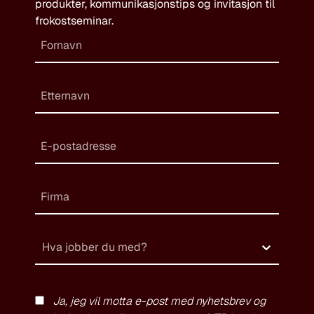
produkter, kommunikasjonstips og invitasjon til
frokostseminar.
Hva jobber du med?
Ja, jeg vil motta e-post med nyhetsbrev og