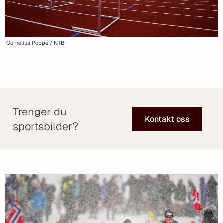
Cornelius Poppe / NTB
Trenger du
Kontakt oss
sportsbilder?