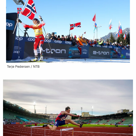
Terje Pedersen / NTB