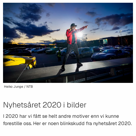
Heiko Junge / NTB
Nyhetsåret 2020 i bilder
I 2020 har vi fått se helt andre motiver enn vi kunne
forestille oss. Her er noen blinkskudd fra nyhetsåret 2020.