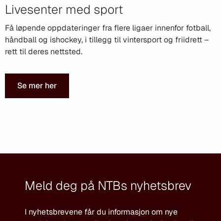
Livesenter med sport
Få løpende oppdateringer fra flere ligaer innenfor fotball,
håndball og ishockey, i tillegg til vintersport og friidrett –
rett til deres nettsted.
Se mer her
Meld deg på NTBs nyhetsbrev
I nyhetsbrevene får du informasjon om nye