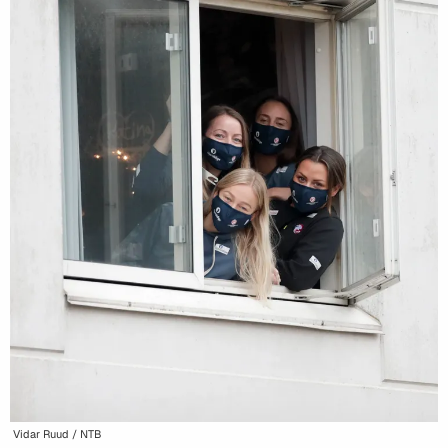
Vidar Ruud / NTB