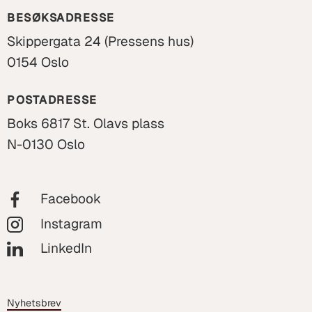
BESØKSADRESSE
Skippergata 24 (Pressens hus)
0154 Oslo
POSTADRESSE
Boks 6817 St. Olavs plass
N-0130 Oslo
Facebook
Instagram
LinkedIn
Nyhetsbrev