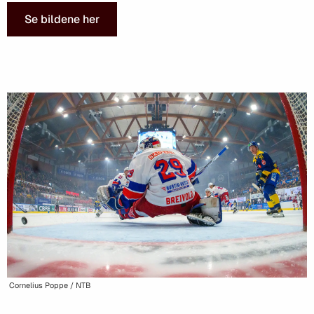
Se bildene her
Cornelius Poppe / NTB