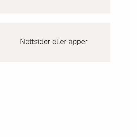
Nettsider eller apper