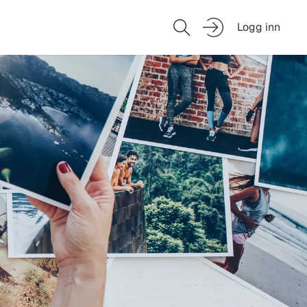
Logg inn