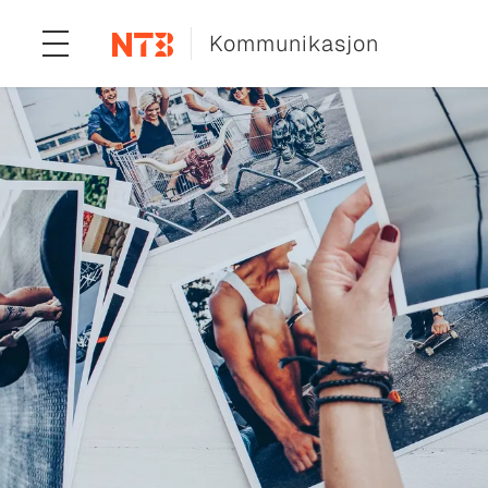
Kommunikasjon