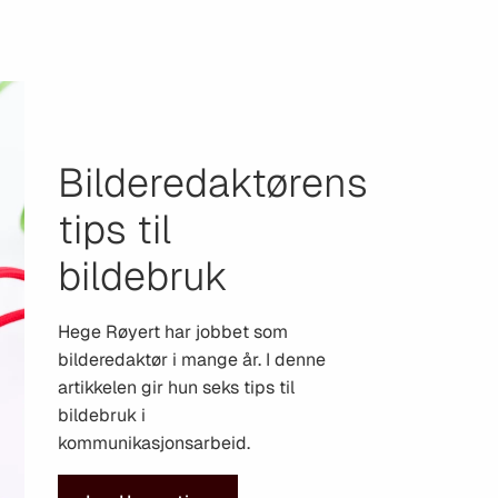
Bilderedaktørens
tips til
bildebruk
Hege Røyert har jobbet som
bilderedaktør i mange år. I denne
artikkelen gir hun seks tips til
bildebruk i
kommunikasjonsarbeid.