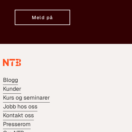
Meld på
Blogg
Kunder
Kurs og seminarer
Jobb hos oss
Kontakt oss
Presserom