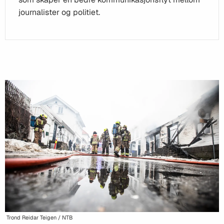
journalister og politiet.
Trond Reidar Teigen / NTB