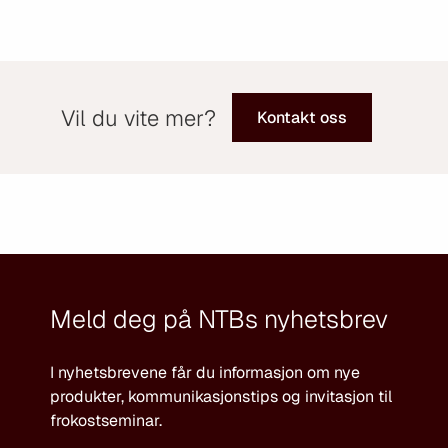
Vil du vite mer?
Kontakt oss
Meld deg på NTBs nyhetsbrev
I nyhetsbrevene får du informasjon om nye
produkter, kommunikasjonstips og invitasjon til
frokostseminar.