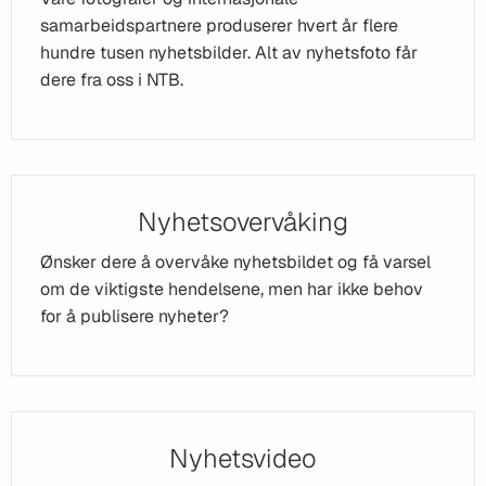
samarbeidspartnere produserer hvert år flere
hundre tusen nyhetsbilder. Alt av nyhetsfoto får
dere fra oss i NTB.
Nyhetsovervåking
Ønsker dere å overvåke nyhetsbildet og få varsel
om de viktigste hendelsene, men har ikke behov
for å publisere nyheter?
Nyhetsvideo