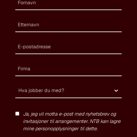
Hva jobber du med?
Ja, jeg vil motta e-post med nyhetsbrev og
invitasjoner til arrangementer. NTB kan lagre
mine personopplysninger til dette.