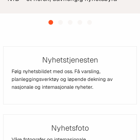
Nyhetstjenesten
Følg nyhetsbildet med oss. Få varsling,
planleggingsverktøy og løpende dekning av
nasjonale og internasjonale nyheter.
Nyhetsfoto
Våre fotografer og internasjonale