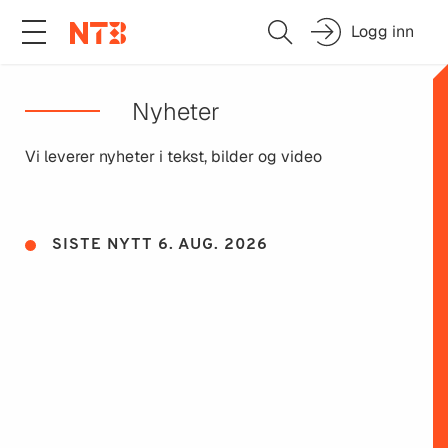
Logg inn
Nyheter
Vi leverer nyheter i tekst, bilder og video
SISTE NYTT 6. AUG. 2026