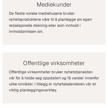
Mediekunder
De fleste norske mediehusene bruker
nyhetsproduktene våre til å planlegge sin egen
redaksjonelle dekning eller som innhold i
innholdsmiksen sin.
Offentlige virksomheter
Offentlige virksomheter bruker nyhetstjenesten
vår for å holde seg oppdatert og få varsler innenfor
ulike områder. I tillegg er nyhetskalenderen vår et
viktig planleggingsverktøy.