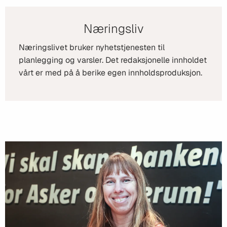
Næringsliv
Næringslivet bruker nyhetstjenesten til
planlegging og varsler. Det redaksjonelle innholdet
vårt er med på å berike egen innholdsproduksjon.