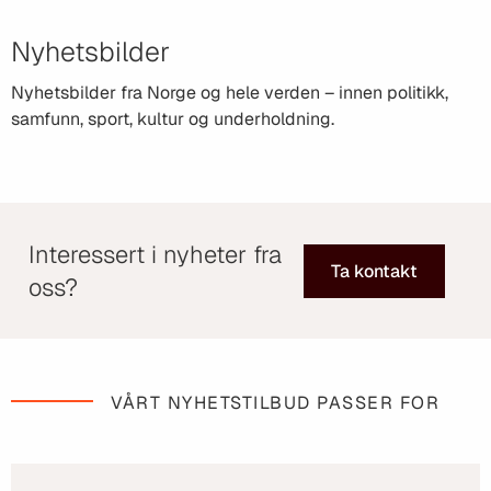
Nyhetsbilder
Nyhetsbilder fra Norge og hele verden – innen politikk,
samfunn, sport, kultur og underholdning.
Interessert i nyheter fra
Ta kontakt
oss?
VÅRT NYHETSTILBUD PASSER FOR