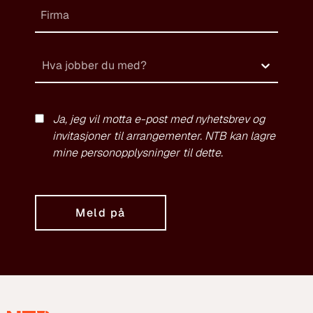
Hva jobber du med?
Ja, jeg vil motta e-post med nyhetsbrev og
invitasjoner til arrangementer. NTB kan lagre
mine personopplysninger til dette.
Meld på