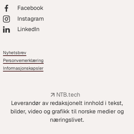
Facebook
Instagram
LinkedIn
Nyhetsbrev
Personvernerklæring
Informasjonskapsler
NTB.tech
Leverandør av redaksjonelt innhold i tekst,
bilder, video og grafikk til norske medier og
næringslivet.