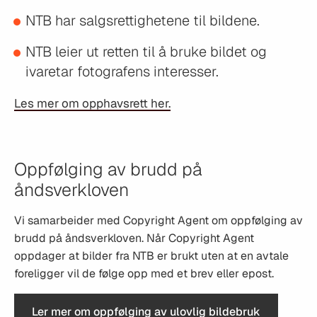
NTB har salgsrettighetene til bildene.
NTB leier ut retten til å bruke bildet og
ivaretar fotografens interesser.
Les mer om opphavsrett her.
Oppfølging av brudd på
åndsverkloven
Vi samarbeider med Copyright Agent om oppfølging av
brudd på åndsverkloven. Når Copyright Agent
oppdager at bilder fra NTB er brukt uten at en avtale
foreligger vil de følge opp med et brev eller epost.
Ler mer om oppfølging av ulovlig bildebruk