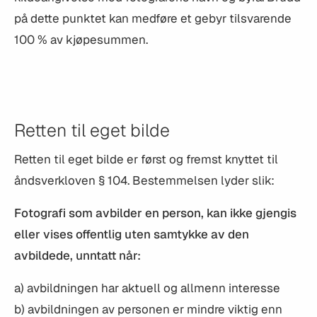
på dette punktet kan medføre et gebyr tilsvarende
100 % av kjøpesummen.
Retten til eget bilde
Retten til eget bilde er først og fremst knyttet til
åndsverkloven § 104. Bestemmelsen lyder slik:
Fotografi som avbilder en person, kan ikke gjengis
eller vises offentlig uten samtykke av den
avbildede, unntatt når:
a) avbildningen har aktuell og allmenn interesse
b) avbildningen av personen er mindre viktig enn