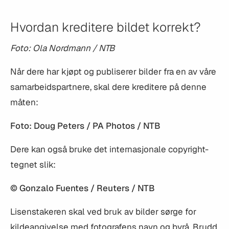
Hvordan kreditere bildet korrekt?
Foto: Ola Nordmann / NTB
Når dere har kjøpt og publiserer bilder fra en av våre
samarbeidspartnere, skal dere kreditere på denne
måten:
Foto: Doug Peters / PA Photos / NTB
Dere kan også bruke det internasjonale copyright-
tegnet slik:
© Gonzalo Fuentes / Reuters / NTB
Lisenstakeren skal ved bruk av bilder sørge for
kildeangivelse med fotografens navn og byrå. Brudd