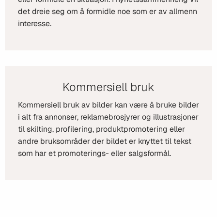
det dreie seg om å formidle noe som er av allmenn
interesse.
Kommersiell bruk
Kommersiell bruk av bilder kan være å bruke bilder
i alt fra annonser, reklamebrosjyrer og illustrasjoner
til skilting, profilering, produktpromotering eller
andre bruksområder der bildet er knyttet til tekst
som har et promoterings- eller salgsformål.