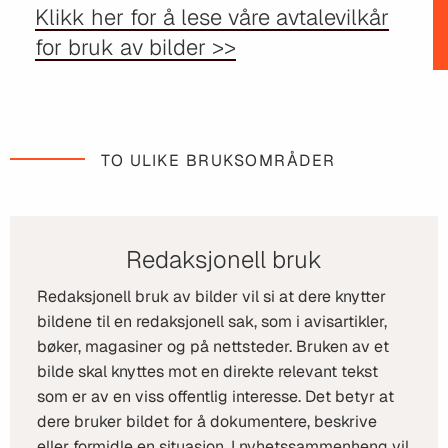
Klikk her for å lese våre avtalevilkår
for bruk av bilder >>
TO ULIKE BRUKSOMRÅDER
Redaksjonell bruk
Redaksjonell bruk av bilder vil si at dere knytter
bildene til en redaksjonell sak, som i avisartikler,
bøker, magasiner og på nettsteder. Bruken av et
bilde skal knyttes mot en direkte relevant tekst
som er av en viss offentlig interesse. Det betyr at
dere bruker bildet for å dokumentere, beskrive
eller formidle en situasjon. I nyhetssammenheng vil