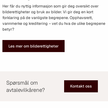
Her får du nyttig informasjon som gir deg oversikt over
bilderettigheter og bruk av bilder. Vi gir deg en kort
forklaring på de vanligste begrepene. Opphavsrett,
vannmerke og kreditering – vet du hva de ulike begrepene
betyr?
Les mer om bilderettigheter
Spørsmål om
Kontakt oss
avtalevilkårene?