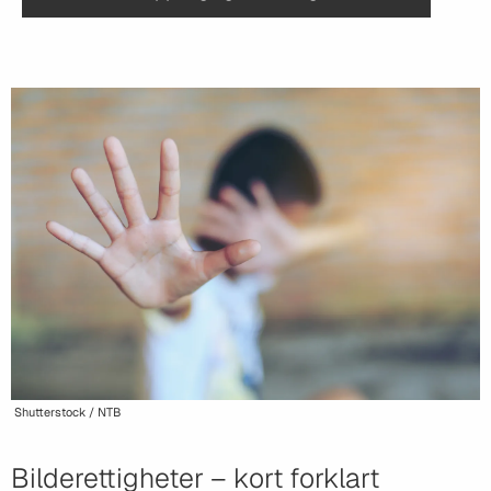
Shutterstock / NTB
Bilderettigheter – kort forklart