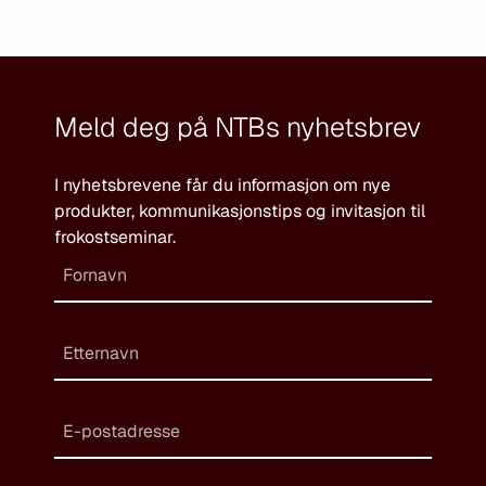
Meld deg på NTBs nyhetsbrev
I nyhetsbrevene får du informasjon om nye
produkter, kommunikasjonstips og invitasjon til
frokostseminar.