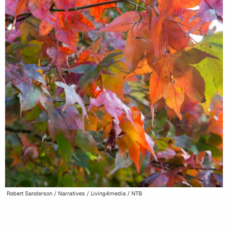
Robert Sanderson / Narratives / Living4media / NTB