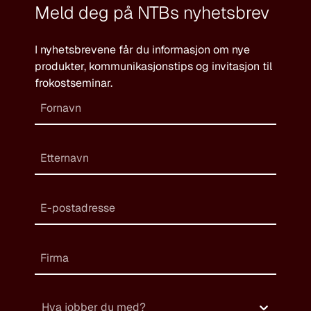
Meld deg på NTBs nyhetsbrev
I nyhetsbrevene får du informasjon om nye
produkter, kommunikasjonstips og invitasjon til
frokostseminar.
Hva jobber du med?