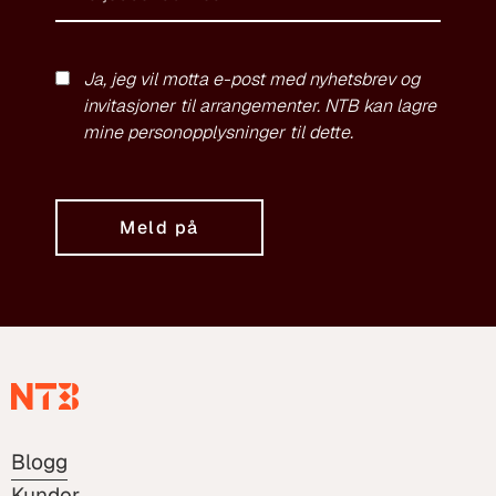
Ja, jeg vil motta e-post med nyhetsbrev og
invitasjoner til arrangementer. NTB kan lagre
mine personopplysninger til dette.
Meld på
Blogg
Kunder