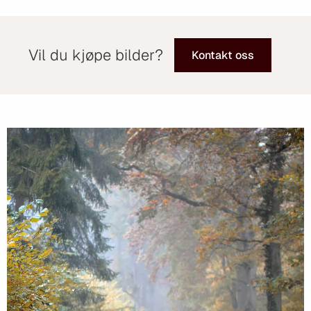
Vil du kjøpe bilder?
Kontakt oss