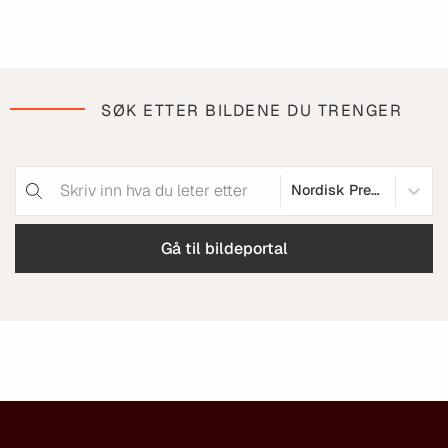
SØK ETTER BILDENE DU TRENGER
Nordisk Premium
Gå til bildeportal