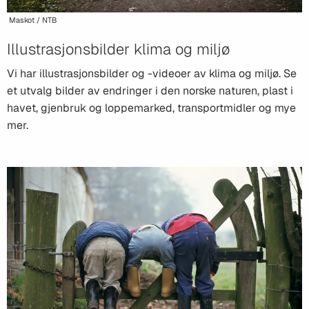
Maskot / NTB
Illustrasjonsbilder klima og miljø
Vi har illustrasjonsbilder og -videoer av klima og miljø. Se
et utvalg bilder av endringer i den norske naturen, plast i
havet, gjenbruk og loppemarked, transportmidler og mye
mer.