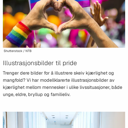
Shutterstock / NTB
Illustrasjonsbilder til pride
Trenger dere bilder for å illustrere skeiv kjærlighet og
mangfold? Vi har modellklarerte illustrasjonsbilder av
kjærlighet mellom mennesker i ulike livssituasjoner, både
unge, eldre, bryllup og familieliv.