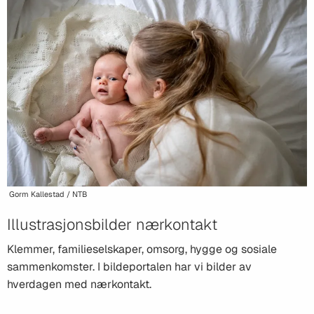
Gorm Kallestad / NTB
Illustrasjonsbilder nærkontakt
Klemmer, familieselskaper, omsorg, hygge og sosiale
sammenkomster. I bildeportalen har vi bilder av
hverdagen med nærkontakt.