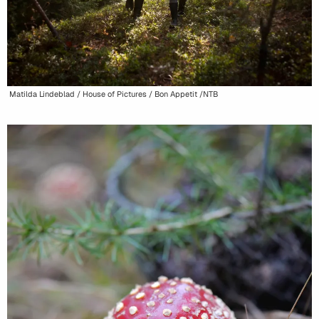
Matilda Lindeblad / House of Pictures / Bon Appetit /NTB