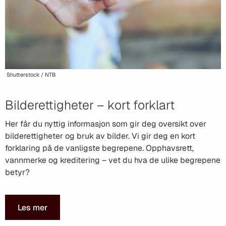
Shutterstock / NTB
Bilderettigheter – kort forklart
Her får du nyttig informasjon som gir deg oversikt over
bilderettigheter og bruk av bilder. Vi gir deg en kort
forklaring på de vanligste begrepene. Opphavsrett,
vannmerke og kreditering – vet du hva de ulike begrepene
betyr?
Les mer