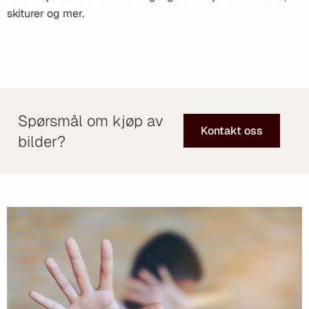
skiturer og mer.
Spørsmål om kjøp av
Kontakt oss
bilder?