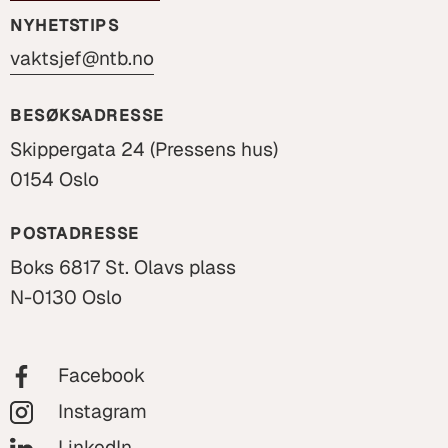
NYHETSTIPS
vaktsjef@ntb.no
BESØKSADRESSE
Skippergata 24 (Pressens hus)
0154 Oslo
POSTADRESSE
Boks 6817 St. Olavs plass
N-0130 Oslo
Facebook
Instagram
LinkedIn