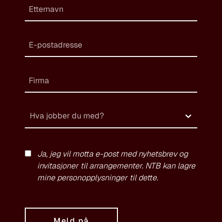
Hva jobber du med?
Ja, jeg vil motta e-post med nyhetsbrev og
invitasjoner til arrangementer. NTB kan lagre
mine personopplysninger til dette.
Meld på