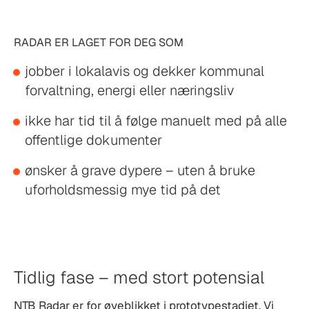
RADAR ER LAGET FOR DEG SOM
jobber i lokalavis og dekker kommunal
forvaltning, energi eller næringsliv
ikke har tid til å følge manuelt med på alle
offentlige dokumenter
ønsker å grave dypere – uten å bruke
uforholdsmessig mye tid på det
Tidlig fase – med stort potensial
NTB Radar er for øyeblikket i prototypestadiet. Vi