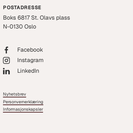
POSTADRESSE
Boks 6817 St. Olavs plass
N-0130 Oslo
Facebook
Instagram
LinkedIn
Nyhetsbrev
Personvernerklæring
Informasjonskapsler