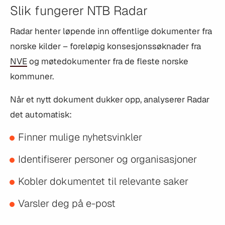
Slik fungerer NTB Radar
Radar henter løpende inn offentlige dokumenter fra
norske kilder – foreløpig konsesjonssøknader fra
NVE
og møtedokumenter fra de fleste norske
kommuner.
Når et nytt dokument dukker opp, analyserer Radar
det automatisk:
Finner mulige nyhetsvinkler
Identifiserer personer og organisasjoner
Kobler dokumentet til relevante saker
Varsler deg på e-post