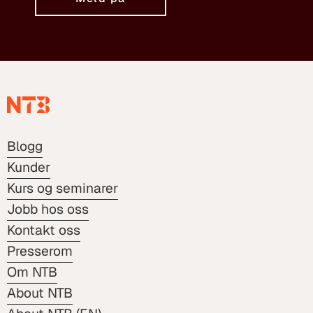
Blogg
Kunder
Kurs og seminarer
Jobb hos oss
Kontakt oss
Presserom
Om NTB
About NTB