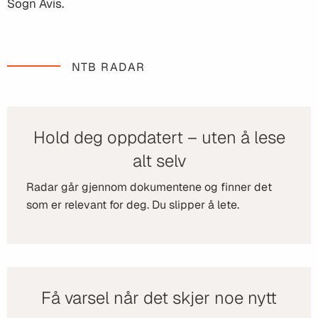
Sogn Avis.
NTB RADAR
Hold deg oppdatert – uten å lese
alt selv
Radar går gjennom dokumentene og finner det
som er relevant for deg. Du slipper å lete.
Få varsel når det skjer noe nytt