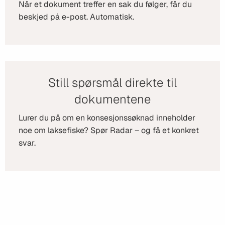
Når et dokument treffer en sak du følger, får du
beskjed på e-post. Automatisk.
Still spørsmål direkte til
dokumentene
Lurer du på om en konsesjonssøknad inneholder
noe om laksefiske? Spør Radar – og få et konkret
svar.