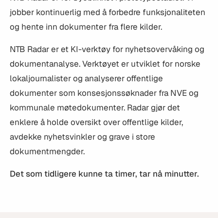
jobber kontinuerlig med å forbedre funksjonaliteten
og hente inn dokumenter fra flere kilder.
NTB Radar er et KI-verktøy for nyhetsovervåking og
dokumentanalyse. Verktøyet er utviklet for norske
lokaljournalister og analyserer offentlige
dokumenter som konsesjonssøknader fra NVE og
kommunale møtedokumenter. Radar gjør det
enklere å holde oversikt over offentlige kilder,
avdekke nyhetsvinkler og grave i store
dokumentmengder.
Det som tidligere kunne ta timer, tar nå minutter.