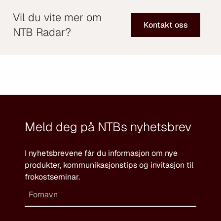
Vil du vite mer om
Kontakt oss
NTB Radar?
Meld deg på NTBs nyhetsbrev
I nyhetsbrevene får du informasjon om nye
produkter, kommunikasjonstips og invitasjon til
frokostseminar.