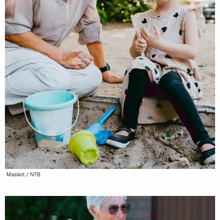
Maskot / NTB