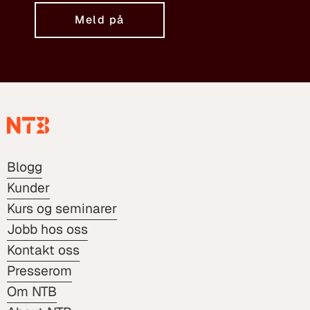
Meld på
Blogg
Kunder
Kurs og seminarer
Jobb hos oss
Kontakt oss
Presserom
Om NTB