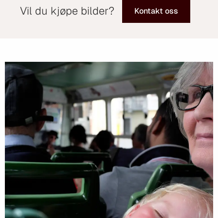
Vil du kjøpe bilder?
Kontakt oss