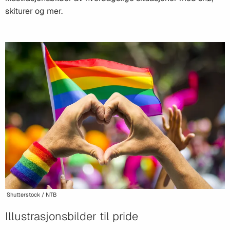
skiturer og mer.
Shutterstock / NTB
Illustrasjonsbilder til pride