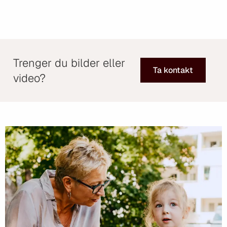
Trenger du bilder eller
Ta kontakt
video?