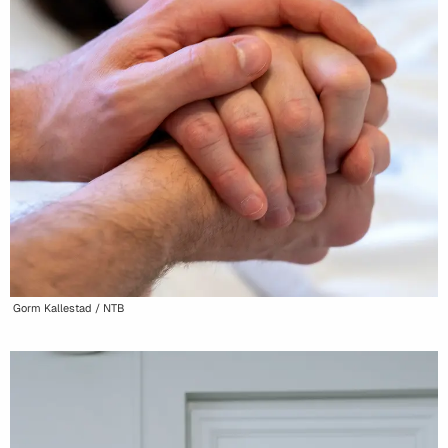
Gorm Kallestad / NTB