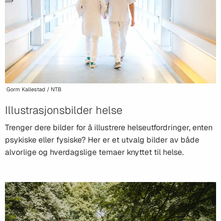
Gorm Kallestad / NTB
Illustrasjonsbilder helse
Trenger dere bilder for å illustrere helseutfordringer, enten
psykiske eller fysiske? Her er et utvalg bilder av både
alvorlige og hverdagslige temaer knyttet til helse.