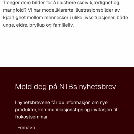
Trenger dere bilder for å illustrere skeiv kjærlighet og
mangfold? Vi har modellklarerte illustrasjonsbilder av
kjærlighet mellom mennesker i ulike livssituasjoner, både
unge, eldre, bryllup og familieliv.
Meld deg på NTBs nyhetsbrev
I nyhetsbrevene får du informasjon om nye
produkter, kommunikasjonstips og invitasjon til
frokostseminar.