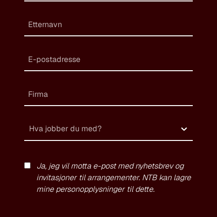
Hva jobber du med?
Ja, jeg vil motta e-post med nyhetsbrev og
invitasjoner til arrangementer. NTB kan lagre
mine personopplysninger til dette.