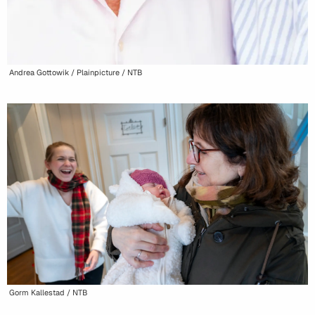
Andrea Gottowik / Plainpicture / NTB
Gorm Kallestad / NTB