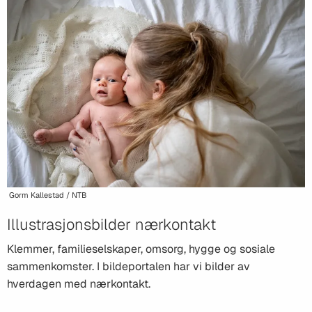
Gorm Kallestad / NTB
Illustrasjonsbilder nærkontakt
Klemmer, familieselskaper, omsorg, hygge og sosiale
sammenkomster. I bildeportalen har vi bilder av
hverdagen med nærkontakt.