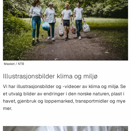
Maskot / NTB
Illustrasjonsbilder klima og miljø
Vi har illustrasjonsbilder og -videoer av klima og miljø. Se
et utvalg bilder av endringer i den norske naturen, plast i
havet, gjenbruk og loppemarked, transportmidler og mye
mer.