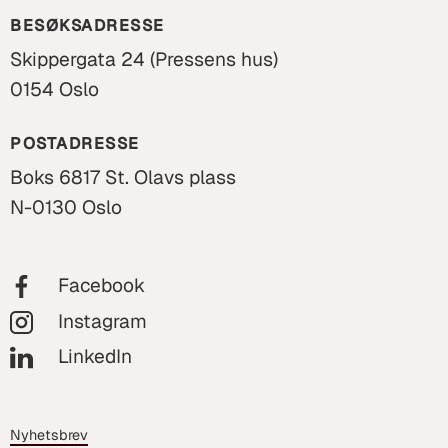
BESØKSADRESSE
Skippergata 24 (Pressens hus)
0154 Oslo
POSTADRESSE
Boks 6817 St. Olavs plass
N-0130 Oslo
Facebook
Instagram
LinkedIn
Nyhetsbrev