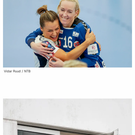
Vidar Ruud / NTB