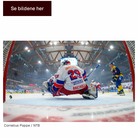
Se bildene her
Cornelius Poppe / NTB