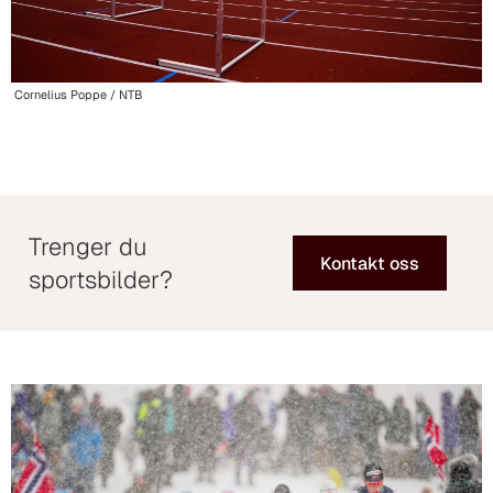
Cornelius Poppe / NTB
Trenger du
Kontakt oss
sportsbilder?