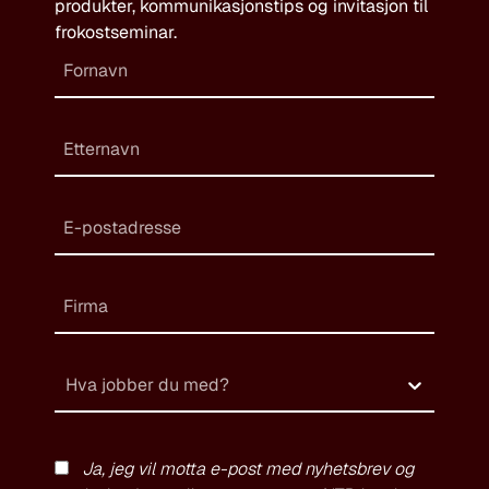
produkter, kommunikasjonstips og invitasjon til
frokostseminar.
Hva jobber du med?
Ja, jeg vil motta e-post med nyhetsbrev og