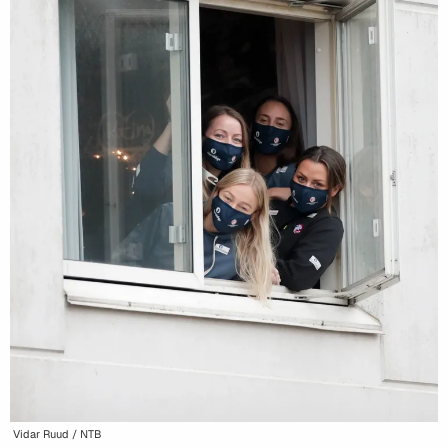
Vidar Ruud / NTB