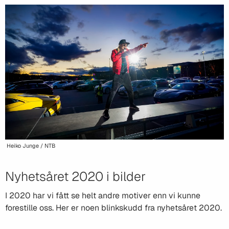
Heiko Junge / NTB
Nyhetsåret 2020 i bilder
I 2020 har vi fått se helt andre motiver enn vi kunne
forestille oss. Her er noen blinkskudd fra nyhetsåret 2020.