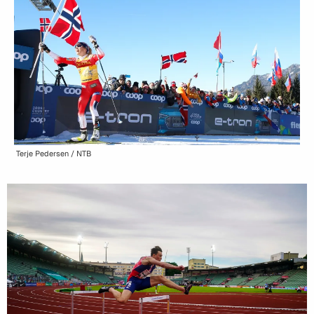
Terje Pedersen / NTB