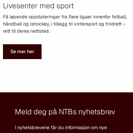
Livesenter med sport
Få løpende oppdateringer fra flere ligaer innenfor fotball,
håndball og ishockey, i tillegg til vintersport og friidrett –
rett til deres nettsted.
Se mer her
Meld deg på NTBs nyhetsbrev
I nyhetsbrevene får du informasjon om nye