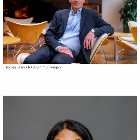
Thomas Brun / NTB Kommunikasjon