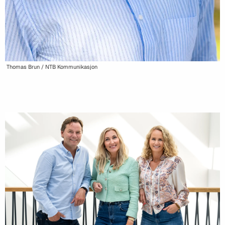
Thomas Brun / NTB Kommunikasjon