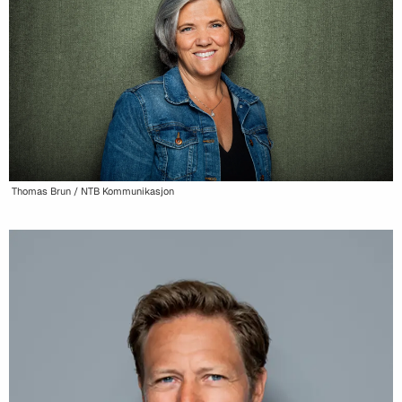
Thomas Brun / NTB Kommunikasjon