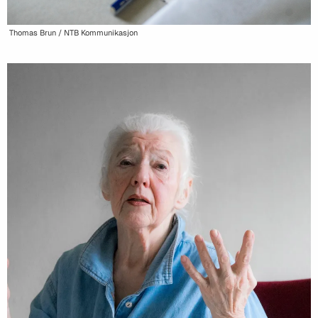
Thomas Brun / NTB Kommunikasjon