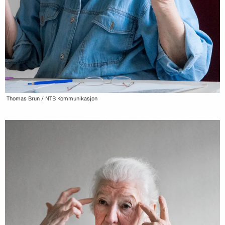
Thomas Brun / NTB Kommunikasjon