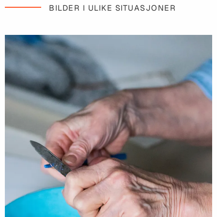
BILDER I ULIKE SITUASJONER