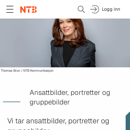
Logg inn
Thomas Brun / NTB Kommunikasjon
Ansattbilder, portretter og
gruppebilder
Vi tar ansattbilder, portretter og