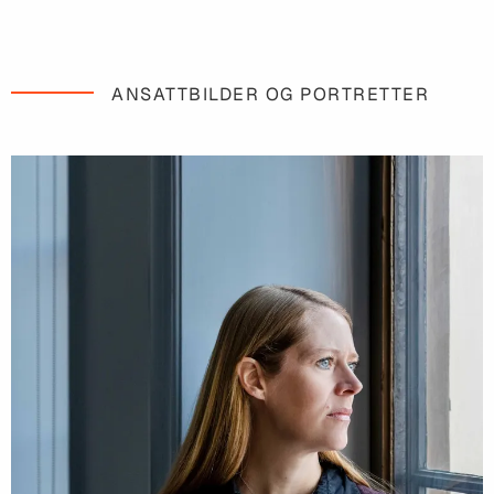
ANSATTBILDER OG PORTRETTER