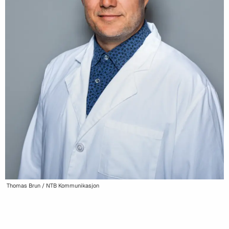
Thomas Brun / NTB Kommunikasjon