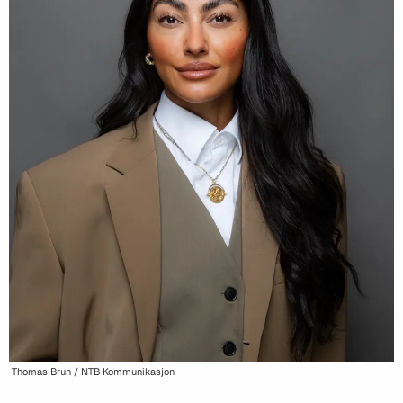
Thomas Brun / NTB Kommunikasjon