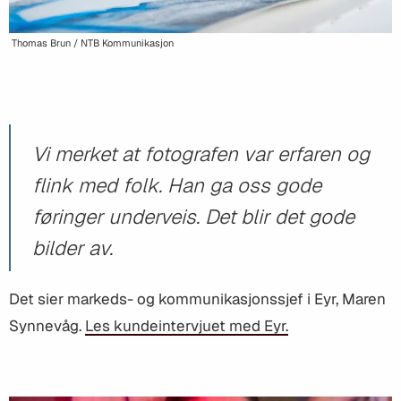
Thomas Brun / NTB Kommunikasjon
Vi merket at fotografen var erfaren og
flink med folk. Han ga oss gode
føringer underveis. Det blir det gode
bilder av.
Det sier markeds- og kommunikasjonssjef i Eyr, Maren
Synnevåg.
Les kundeintervjuet med Eyr.