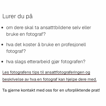
Lurer du på
om dere skal ta ansatttbildene selv eller
bruke en fotograf?
hva det koster å bruke en profesjonell
fotograf?
hva slags etterarbeid gjør fotografen?
Les fotografens tips til ansattfotograferingen og
beskrivelse av hva en fotograf kan hjelpe dere med.
Ta gjerne kontakt med oss for en uforpliktende prat!