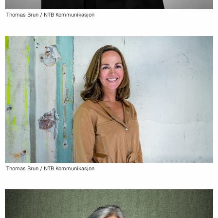
Thomas Brun / NTB Kommunikasjon
Thomas Brun / NTB Kommunikasjon