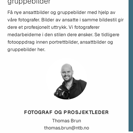
gruppebilder
Få nye ansattbilder og gruppebilder med hjelp av
våre fotografer. Bilder av ansatte i samme bildestil gir
dere et profesjonelt uttrykk. Vi fotograferer
medarbeiderne i den stilen dere ønsker. Se tidligere
fotooppdrag innen portrettbilder, ansattbilder og
gruppebilder her.
FOTOGRAF OG PROSJEKTLEDER
Thomas
Brun
thomas.brun@ntb.no