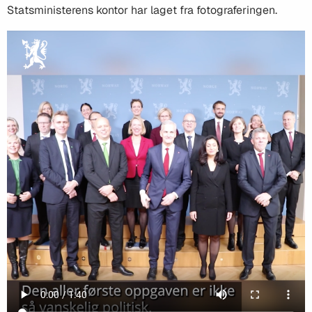
Statsministerens kontor har laget fra fotograferingen.