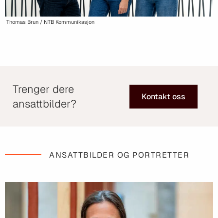
Thomas Brun / NTB Kommunikasjon
Trenger dere
Kontakt oss
ansattbilder?
ANSATTBILDER OG PORTRETTER