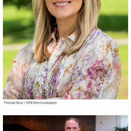
Thomas Brun / NTB Kommunikasjon