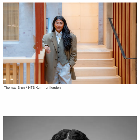
Thomas Brun / NTB Kommunikasjon