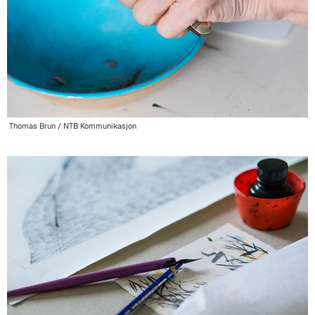
Thomas Brun / NTB Kommunikasjon