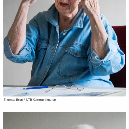
Thomas Brun / NTB Kommunikasjon