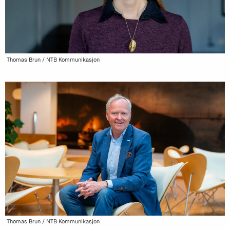
Thomas Brun / NTB Kommunikasjon
Thomas Brun / NTB Kommunikasjon