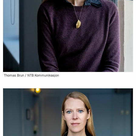
Thomas Brun / NTB Kommunikasjon