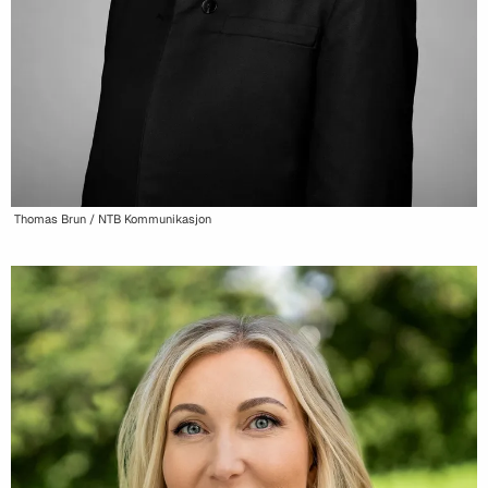
Thomas Brun / NTB Kommunikasjon